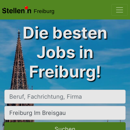
Freiburg
Die besten
Jobs in
Freiburg!
Beruf, Fachrichtung, Firma
Ort, Stadt
Suchen