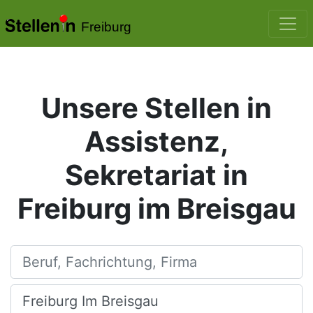
Freiburg
Unsere Stellen in
Assistenz,
Sekretariat in
Freiburg im Breisgau
Beruf, Fachrichtung, Firma
Ort, Stadt