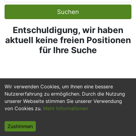
Suchen
Entschuldigung, wir haben
aktuell keine freien Positionen
für Ihre Suche
Wir verwenden Cookies, um Ihnen eine bessere
Nutzererfahrung zu ermöglichen. Durch die Nutzung
unserer Webseite stimmen Sie unserer Verwendung
von Cookies zu.
Mehr Informationen
Zustimmen