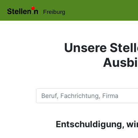
Freiburg
Unsere Stell
Ausbi
Beruf, Fachrichtung, Firma
Entschuldigung, wir