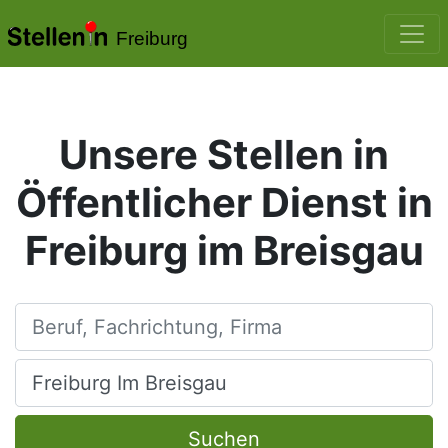
Freiburg
Unsere Stellen in
Öffentlicher Dienst in
Freiburg im Breisgau
Beruf, Fachrichtung, Firma
Ort, Stadt
Suchen