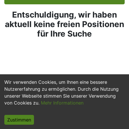
Entschuldigung, wir haben
aktuell keine freien Positionen
für Ihre Suche
Wir verwenden Cookies, um Ihnen eine bessere
Nutzererfahrung zu ermöglichen. Durch die Nutzung
unserer Webseite stimmen Sie unserer Verwendung
von Cookies zu.
Mehr Informationen
Zustimmen