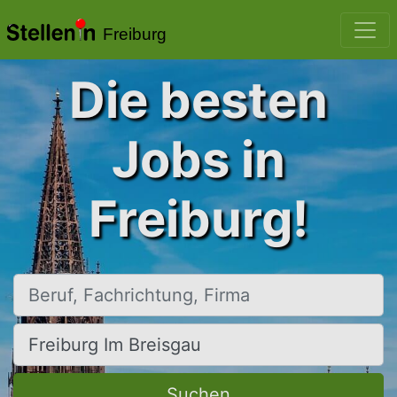
Freiburg
Die besten
Jobs in
Freiburg!
Beruf, Fachrichtung, Firma
Ort, Stadt
Suchen