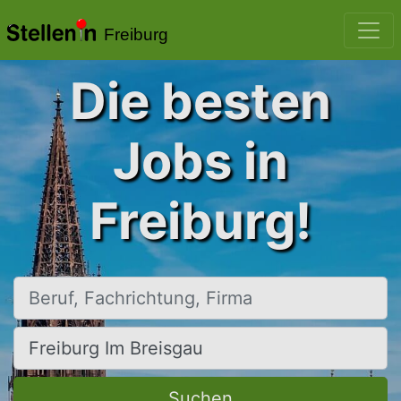
Freiburg
Die besten
Jobs in
Freiburg!
Beruf, Fachrichtung, Firma
Ort, Stadt
Suchen