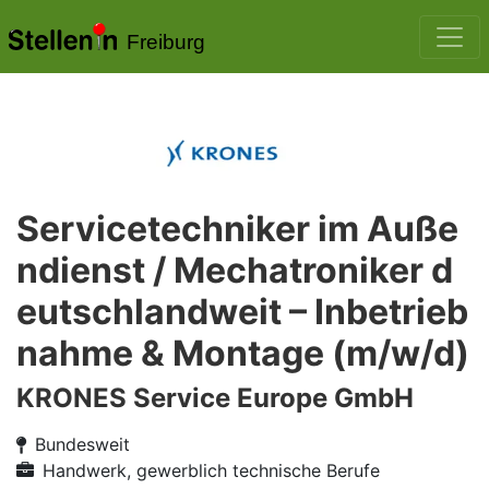
Freiburg
Servicetechniker im Auße
ndienst / Mechatroniker d
eutschlandweit – Inbetrieb
nahme & Montage (m/w/d)
KRONES Service Europe GmbH
Bundesweit
Handwerk, gewerblich technische Berufe