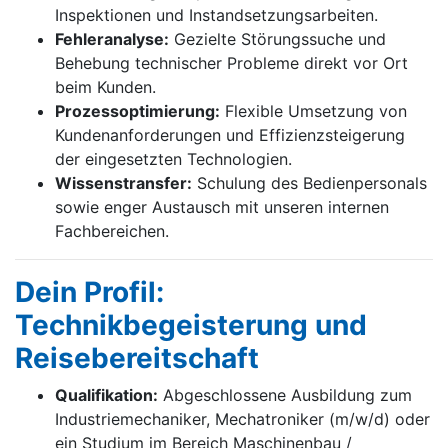
Inspektionen und Instandsetzungsarbeiten.
Fehleranalyse:
Gezielte Störungssuche und
Behebung technischer Probleme direkt vor Ort
beim Kunden.
Prozessoptimierung:
Flexible Umsetzung von
Kundenanforderungen und Effizienzsteigerung
der eingesetzten Technologien.
Wissenstransfer:
Schulung des Bedienpersonals
sowie enger Austausch mit unseren internen
Fachbereichen.
Dein Profil:
Technikbegeisterung und
Reisebereitschaft
Qualifikation:
Abgeschlossene Ausbildung zum
Industriemechaniker, Mechatroniker (m/w/d) oder
ein Studium im Bereich Maschinenbau /