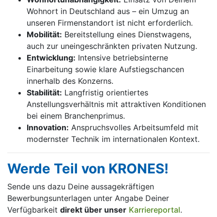
Wohnort in Deutschland aus – ein Umzug an
unseren Firmenstandort ist nicht erforderlich.
Mobilität:
Bereitstellung eines Dienstwagens,
auch zur uneingeschränkten privaten Nutzung.
Entwicklung:
Intensive betriebsinterne
Einarbeitung sowie klare Aufstiegschancen
innerhalb des Konzerns.
Stabilität:
Langfristig orientiertes
Anstellungsverhältnis mit attraktiven Konditionen
bei einem Branchenprimus.
Innovation:
Anspruchsvolles Arbeitsumfeld mit
modernster Technik im internationalen Kontext.
Werde Teil von KRONES!
Sende uns dazu Deine aussage­kräftigen
Bewerbungsunterlagen unter Angabe Deiner
Verfügbarkeit
direkt über unser
Karriereportal
.