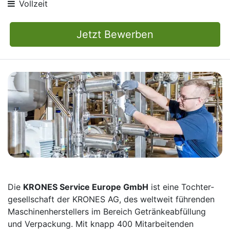
Vollzeit
Jetzt Bewerben
Die
KRONES Service Europe GmbH
ist eine Tochter­
gesellschaft der KRONES AG, des weltweit führenden
Maschinen­herstellers im Bereich Getränke­abfüllung
und Verpackung. Mit knapp 400 Mitarbei­tenden