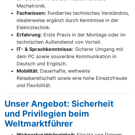
Mechatronik.
Fachwissen:
Fundiertes technisches Verständnis,
idealerweise ergänzt durch Kenntnisse in der
Elektrotechnik.
Erfahrung:
Erste Praxis in der Montage oder im
technischen Außendienst von Vorteil.
IT- & Sprachkenntnisse:
Sicherer Umgang mit
dem PC sowie souveräne Kommunikation in
Deutsch und Englisch.
Mobilität:
Dauerhafte, weltweite
Reisebereitschaft sowie eine hohe Einsatzfreude
und Flexibilität.
Unser Angebot: Sicherheit
und Privilegien beim
Weltmarktführer
Wohnortunabhängigkeit:
Einsatz von Deinem