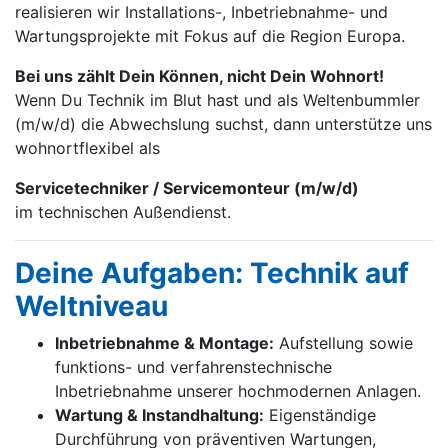
realisieren wir Installations-, Inbetrieb­nahme- und
Wartungs­projekte mit Fokus auf die Region Europa.
Bei uns zählt Dein Können, nicht Dein Wohnort!
Wenn Du Technik im Blut hast und als Weltenbummler
(m/w/d) die Abwechslung suchst, dann unterstütze uns
wohnortflexibel als
Servicetechniker / Servicemonteur (m/w/d)
im technischen Außendienst.
Deine Aufgaben: Technik auf
Weltniveau
Inbetriebnahme & Montage:
Aufstellung sowie
funktions- und verfahrenstechnische
Inbetriebnahme unserer hochmodernen Anlagen.
Wartung & Instandhaltung:
Eigenständige
Durchführung von präventiven Wartungen,