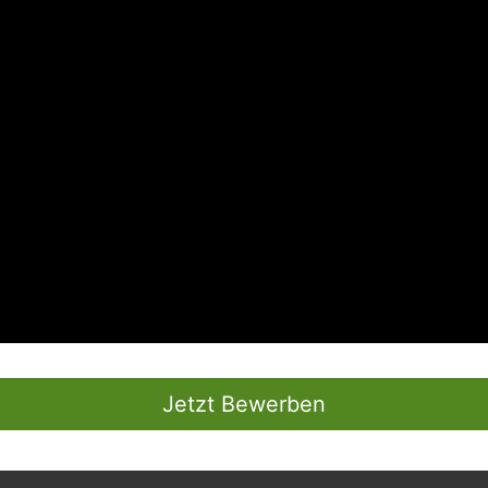
Jetzt Bewerben