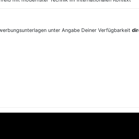
!
ewerbungsunterlagen unter Angabe Deiner Verfügbarkeit
di