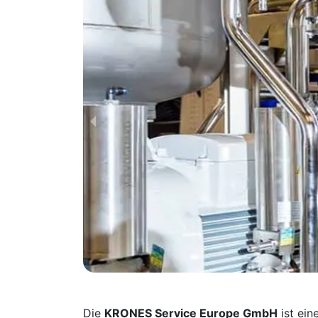
Die
KRONES Service Europe GmbH
ist ein