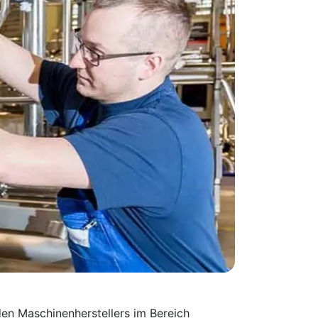
en Maschinen­herstellers im Bereich