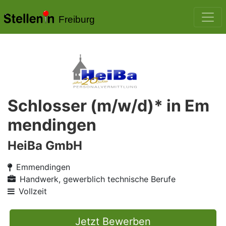
Freiburg
Schlosser (m/w/d)* in Em
mendingen
HeiBa GmbH
Emmendingen
Handwerk, gewerblich technische Berufe
Vollzeit
Jetzt Bewerben