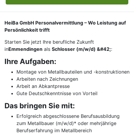
HeiBa GmbH Personalvermittlung – Wo Leistung auf
Persönlichkeit trifft
Starten Sie jetzt Ihre berufliche Zukunft
in
Emmendingen
als
Schlosser (m/w/d) &#42;
:
Ihre Aufgaben:
Montage von Metallbauteilen und -konstruktionen
Arbeiten nach Zeichnungen
Arbeit an Abkantpresse
Gute Deutschkenntnisse von Vorteil
Das bringen Sie mit:
Erfolgreich abgeschlossene Berufsausbildung
zum Metallbauer (m/w/d)* oder mehrjährige
Berufserfahrung im Metallbereich