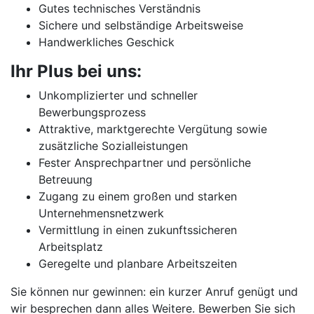
Gutes technisches Verständnis
Sichere und selbständige Arbeitsweise
Handwerkliches Geschick
Ihr Plus bei uns:
Unkomplizierter und schneller
Bewerbungsprozess
Attraktive, marktgerechte Vergütung sowie
zusätzliche Sozialleistungen
Fester Ansprechpartner und persönliche
Betreuung
Zugang zu einem großen und starken
Unternehmensnetzwerk
Vermittlung in einen zukunftssicheren
Arbeitsplatz
Geregelte und planbare Arbeitszeiten
Sie können nur gewinnen: ein kurzer Anruf genügt und
wir besprechen dann alles Weitere. Bewerben Sie sich