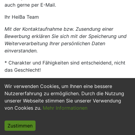
auch gerne per E-Mail.
Ihr HeiBa Team
Mit der Kontaktaufnahme bzw. Zusendung einer
Bewerbung erklären Sie sich mit der Speicherung und
Weiterverarbeitung Ihrer persönlichen Daten
einverstanden.
* Charakter und Fähigkeiten sind entscheidend, nicht
das Geschlecht!
Wir verwenden Cookies, um Ihnen eine bessere
Jetzt Bewerben
Nutzererfahrung zu ermöglichen. Durch die Nutzung
unserer Webseite stimmen Sie unserer Verwendung
von Cookies zu.
Mehr Informationen
Zustimmen