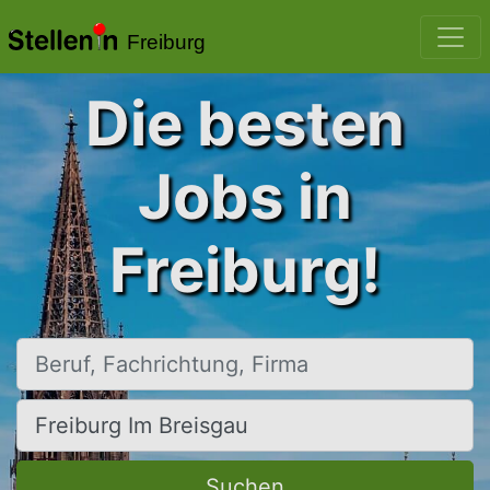
Freiburg
Die besten
Jobs in
Freiburg!
Beruf, Fachrichtung, Firma
Ort, Stadt
Suchen