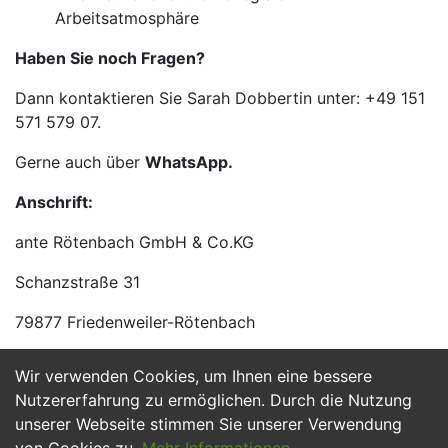
Arbeitsatmosphäre
Haben Sie noch Fragen?
Dann kontaktieren Sie Sarah Dobbertin unter: +49 151
571 579 07.
Gerne auch über
WhatsApp.
Anschrift:
ante Rötenbach GmbH & Co.KG
Schanzstraße 31
79877 Friedenweiler-Rötenbach
Wir verwenden Cookies, um Ihnen eine bessere
Jetzt Bewerben
Nutzererfahrung zu ermöglichen. Durch die Nutzung
unserer Webseite stimmen Sie unserer Verwendung