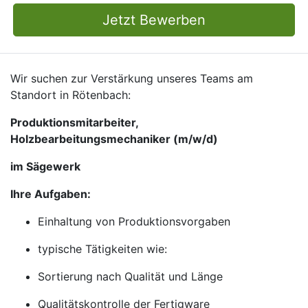
Jetzt Bewerben
Wir suchen zur Verstärkung unseres Teams am
Standort in Rötenbach:
Produktionsmitarbeiter,
Holzbearbeitungsmechaniker (m/w/d)
im Sägewerk
Ihre Aufgaben:
Einhaltung von Produktionsvorgaben
typische Tätigkeiten wie:
Sortierung nach Qualität und Länge
Qualitätskontrolle der Fertigware