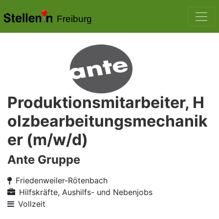
Freiburg
Produktionsmitarbeiter, H
olzbearbeitungsmechanik
er (m/w/d)
Ante Gruppe
Friedenweiler-Rötenbach
Hilfskräfte, Aushilfs- und Nebenjobs
Vollzeit