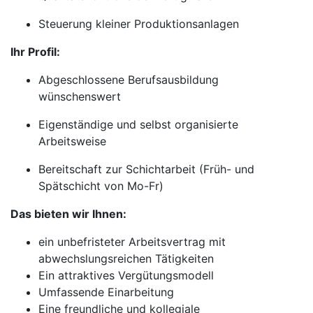
Steuerung kleiner Produktionsanlagen
Ihr Profil:
Abgeschlossene Berufsausbildung
wünschenswert
Eigenständige und selbst organisierte
Arbeitsweise
Bereitschaft zur Schichtarbeit (Früh- und
Spätschicht von Mo-Fr)
Das bieten wir Ihnen:
ein unbefristeter Arbeitsvertrag mit
abwechslungsreichen Tätigkeiten
Ein attraktives Vergütungsmodell
Umfassende Einarbeitung
Eine freundliche und kollegiale