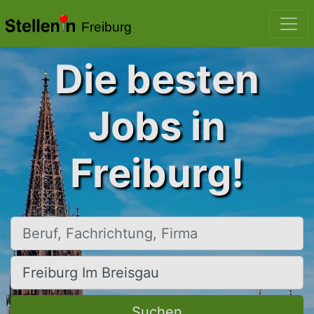
Freiburg
Die besten
Jobs in
Freiburg!
Beruf, Fachrichtung, Firma
Ort, Stadt
Suchen