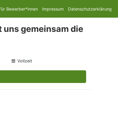
Für Bewerber*innen
Impressum
Datenschutzerklärung
it uns gemeinsam die
Vollzeit