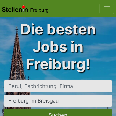
Freiburg
Die besten
Jobs in
Freiburg!
Beruf, Fachrichtung, Firma
Ort, Stadt
Suchen