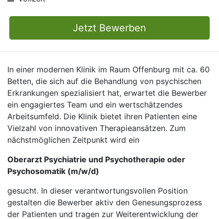
Jetzt Bewerben
In einer modernen Klinik im Raum Offenburg mit ca. 60
Betten, die sich auf die Behandlung von psychischen
Erkrankungen spezialisiert hat, erwartet die Bewerber
ein engagiertes Team und ein wertschätzendes
Arbeitsumfeld. Die Klinik bietet ihren Patienten eine
Vielzahl von innovativen Therapieansätzen. Zum
nächstmöglichen Zeitpunkt wird ein
Oberarzt Psychiatrie und Psychotherapie oder
Psychosomatik (m/w/d)
gesucht. In dieser verantwortungsvollen Position
gestalten die Bewerber aktiv den Genesungsprozess
der Patienten und tragen zur Weiterentwicklung der