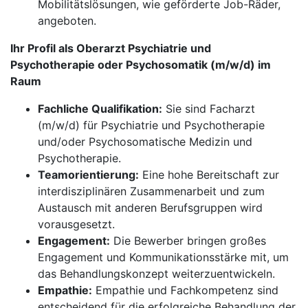
Mobilitätslösungen, wie geförderte Job-Räder,
angeboten.
Ihr Profil als Oberarzt Psychiatrie und
Psychotherapie oder Psychosomatik (m/w/d) im
Raum
Fachliche Qualifikation:
Sie sind Facharzt
(m/w/d) für Psychiatrie und Psychotherapie
und/oder Psychosomatische Medizin und
Psychotherapie.
Teamorientierung:
Eine hohe Bereitschaft zur
interdisziplinären Zusammenarbeit und zum
Austausch mit anderen Berufsgruppen wird
vorausgesetzt.
Engagement:
Die Bewerber bringen großes
Engagement und Kommunikationsstärke mit, um
das Behandlungskonzept weiterzuentwickeln.
Empathie:
Empathie und Fachkompetenz sind
entscheidend für die erfolgreiche Behandlung der