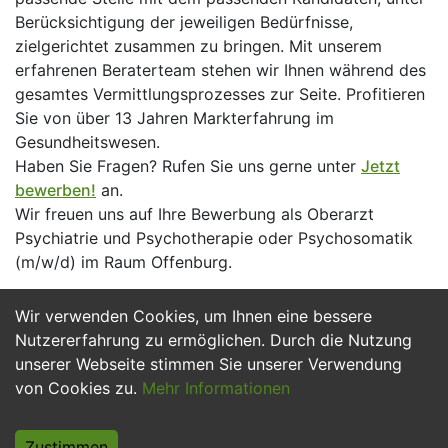
Berücksichtigung der jeweiligen Bedürfnisse,
zielgerichtet zusammen zu bringen. Mit unserem
erfahrenen Beraterteam stehen wir Ihnen während des
gesamtes Vermittlungsprozesses zur Seite. Profitieren
Sie von über 13 Jahren Markterfahrung im
Gesundheitswesen.
Haben Sie Fragen? Rufen Sie uns gerne unter
Jetzt
bewerben!
an.
Wir freuen uns auf Ihre Bewerbung als Oberarzt
Psychiatrie und Psychotherapie oder Psychosomatik
(m/w/d) im Raum Offenburg.
Wir verwenden Cookies, um Ihnen eine bessere
Jetzt Bewerben
Nutzererfahrung zu ermöglichen. Durch die Nutzung
unserer Webseite stimmen Sie unserer Verwendung
von Cookies zu.
Mehr Informationen
Zustimmen