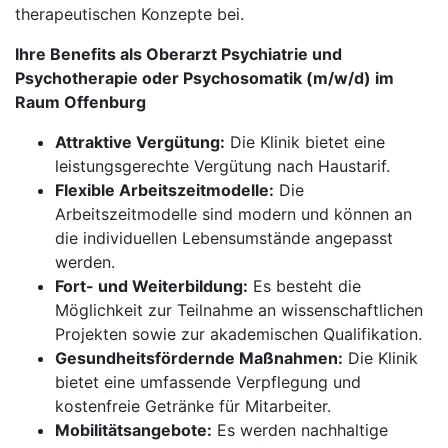
therapeutischen Konzepte bei.
Ihre Benefits als Oberarzt Psychiatrie und
Psychotherapie oder Psychosomatik (m/w/d) im
Raum Offenburg
Attraktive Vergütung:
Die Klinik bietet eine
leistungsgerechte Vergütung nach Haustarif.
Flexible Arbeitszeitmodelle:
Die
Arbeitszeitmodelle sind modern und können an
die individuellen Lebensumstände angepasst
werden.
Fort- und Weiterbildung:
Es besteht die
Möglichkeit zur Teilnahme an wissenschaftlichen
Projekten sowie zur akademischen Qualifikation.
Gesundheitsfördernde Maßnahmen:
Die Klinik
bietet eine umfassende Verpflegung und
kostenfreie Getränke für Mitarbeiter.
Mobilitätsangebote:
Es werden nachhaltige