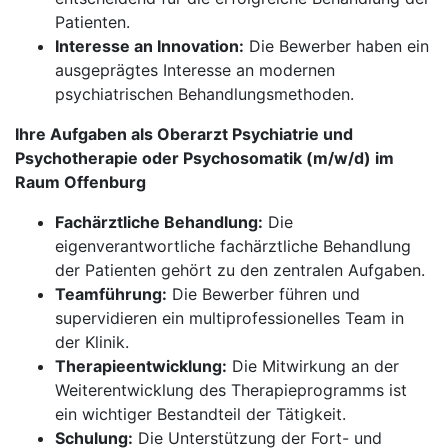
Patienten.
Interesse an Innovation:
Die Bewerber haben ein
ausgeprägtes Interesse an modernen
psychiatrischen Behandlungsmethoden.
Ihre Aufgaben als Oberarzt Psychiatrie und
Psychotherapie oder Psychosomatik (m/w/d) im
Raum Offenburg
Fachärztliche Behandlung:
Die
eigenverantwortliche fachärztliche Behandlung
der Patienten gehört zu den zentralen Aufgaben.
Teamführung:
Die Bewerber führen und
supervidieren ein multiprofessionelles Team in
der Klinik.
Therapieentwicklung:
Die Mitwirkung an der
Weiterentwicklung des Therapieprogramms ist
ein wichtiger Bestandteil der Tätigkeit.
Schulung:
Die Unterstützung der Fort- und