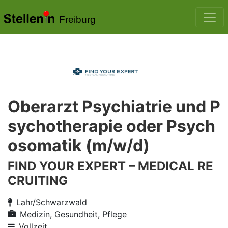
Freiburg
Oberarzt Psychiatrie und P
sychotherapie oder Psych
osomatik (m/w/d)
FIND YOUR EXPERT – MEDICAL RE
CRUITING
Lahr/Schwarzwald
Medizin, Gesundheit, Pflege
Vollzeit