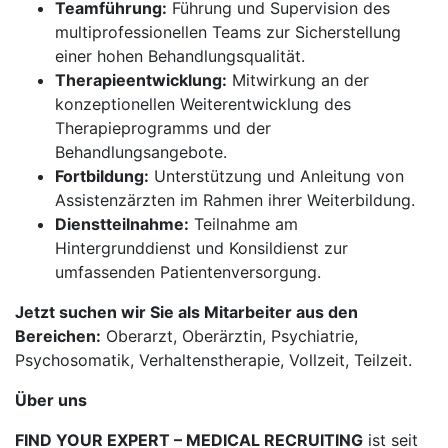
Teamführung:
Führung und Supervision des
multiprofessionellen Teams zur Sicherstellung
einer hohen Behandlungsqualität.
Therapieentwicklung:
Mitwirkung an der
konzeptionellen Weiterentwicklung des
Therapieprogramms und der
Behandlungsangebote.
Fortbildung:
Unterstützung und Anleitung von
Assistenzärzten im Rahmen ihrer Weiterbildung.
Dienstteilnahme:
Teilnahme am
Hintergrunddienst und Konsildienst zur
umfassenden Patientenversorgung.
Jetzt suchen wir Sie als Mitarbeiter aus den
Bereichen:
Oberarzt, Oberärztin, Psychiatrie,
Psychosomatik, Verhaltenstherapie, Vollzeit, Teilzeit.
Über uns
FIND YOUR EXPERT – MEDICAL RECRUITING
ist seit