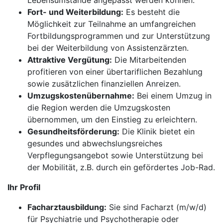
Lebensumstände angepasst werden können.
Fort- und Weiterbildung:
Es besteht die
Möglichkeit zur Teilnahme an umfangreichen
Fortbildungsprogrammen und zur Unterstützung
bei der Weiterbildung von Assistenzärzten.
Attraktive Vergütung:
Die Mitarbeitenden
profitieren von einer übertariflichen Bezahlung
sowie zusätzlichen finanziellen Anreizen.
Umzugskostenübernahme:
Bei einem Umzug in
die Region werden die Umzugskosten
übernommen, um den Einstieg zu erleichtern.
Gesundheitsförderung:
Die Klinik bietet ein
gesundes und abwechslungsreiches
Verpflegungsangebot sowie Unterstützung bei
der Mobilität, z.B. durch ein gefördertes Job-Rad.
Ihr Profil
Facharztausbildung:
Sie sind Facharzt (m/w/d)
für Psychiatrie und Psychotherapie oder