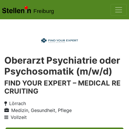
Freiburg
Oberarzt Psychiatrie oder
Psychosomatik (m/w/d)
FIND YOUR EXPERT – MEDICAL RE
CRUITING
Lörrach
Medizin, Gesundheit, Pflege
Vollzeit