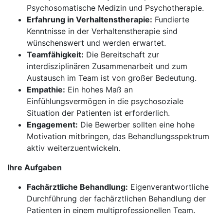
Psychosomatische Medizin und Psychotherapie.
Erfahrung in Verhaltenstherapie:
Fundierte
Kenntnisse in der Verhaltenstherapie sind
wünschenswert und werden erwartet.
Teamfähigkeit:
Die Bereitschaft zur
interdisziplinären Zusammenarbeit und zum
Austausch im Team ist von großer Bedeutung.
Empathie:
Ein hohes Maß an
Einfühlungsvermögen in die psychosoziale
Situation der Patienten ist erforderlich.
Engagement:
Die Bewerber sollten eine hohe
Motivation mitbringen, das Behandlungsspektrum
aktiv weiterzuentwickeln.
Ihre Aufgaben
Fachärztliche Behandlung:
Eigenverantwortliche
Durchführung der fachärztlichen Behandlung der
Patienten in einem multiprofessionellen Team.