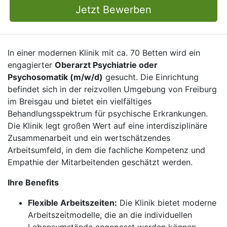
Jetzt Bewerben
In einer modernen Klinik mit ca. 70 Betten wird ein
engagierter
Oberarzt Psychiatrie oder
Psychosomatik (m/w/d)
gesucht. Die Einrichtung
befindet sich in der reizvollen Umgebung von Freiburg
im Breisgau und bietet ein vielfältiges
Behandlungsspektrum für psychische Erkrankungen.
Die Klinik legt großen Wert auf eine interdisziplinäre
Zusammenarbeit und ein wertschätzendes
Arbeitsumfeld, in dem die fachliche Kompetenz und
Empathie der Mitarbeitenden geschätzt werden.
Ihre Benefits
Flexible Arbeitszeiten:
Die Klinik bietet moderne
Arbeitszeitmodelle, die an die individuellen