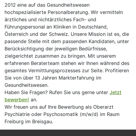
2012 eine auf das Gesundheitswesen
hochspezialisierte Personalberatung. Wir vermitteln
ärztliches und nichtärztliches Fach- und
Führungspersonal an Kliniken in Deutschland,
Österreich und der Schweiz. Unsere Mission ist es, die
passende Stelle mit dem passenden Kandidaten, unter
Berücksichtigung der jeweiligen Bedürfnisse,
zielgerichtet zusammen zu bringen. Mit unserem
erfahrenen Beraterteam stehen wir Ihnen während des
gesamtes Vermittlungsprozesses zur Seite. Profitieren
Sie von über 13 Jahren Markterfahrung im
Gesundheitswesen.
Haben Sie Fragen? Rufen Sie uns gerne unter
Jetzt
bewerben!
an.
Wir freuen uns auf Ihre Bewerbung als Oberarzt
Psychiatrie oder Psychosomatik (m/w/d) im Raum
Freiburg im Breisgau.