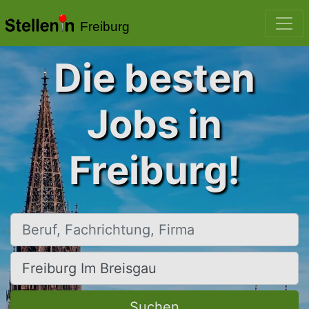
Freiburg
Die besten
Jobs in
Freiburg!
Beruf, Fachrichtung, Firma
Ort, Stadt
Suchen