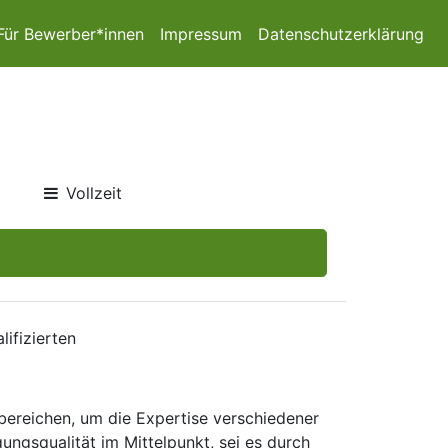
Für Bewerber*innen
Impressum
Datenschutzerklärung
Vollzeit
ifizierten
bereichen, um die Expertise verschiedener
ungsqualität im Mittelpunkt, sei es durch