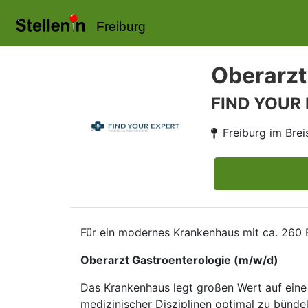
Freiburg
Oberarzt
FIND YOUR
Freiburg im Bre
Für ein modernes Krankenhaus mit ca. 260 B
Oberarzt Gastroenterologie (m/w/d)
Das Krankenhaus legt großen Wert auf eine
medizinischer Disziplinen optimal zu bündel