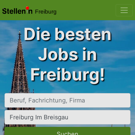
Freiburg
Die besten
Jobs in
Freiburg!
Beruf, Fachrichtung, Firma
Ort, Stadt
Suchen