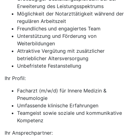
Erweiterung des Leistungsspektrums
Möglichkeit der Notarzttätigkeit während der
regulären Arbeitszeit
Freundliches und engagiertes Team
Unterstützung und Förderung von
Weiterbildungen
Attraktive Vergütung mit zusätzlicher
betrieblicher Altersversorgung
Unbefristete Festanstellung
Ihr Profil:
Facharzt (m/w/d) für Innere Medizin &
Pneumologie
Umfassende klinische Erfahrungen
Teamgeist sowie soziale und kommunikative
Kompetenz
Ihr Ansprechpartner: