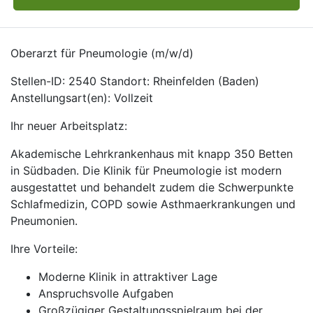
Oberarzt für Pneumologie (m/w/d)
Stellen-ID: 2540 Standort: Rheinfelden (Baden)
Anstellungsart(en): Vollzeit
Ihr neuer Arbeitsplatz:
Akademische Lehrkrankenhaus mit knapp 350 Betten
in Südbaden. Die Klinik für Pneumologie ist modern
ausgestattet und behandelt zudem die Schwerpunkte
Schlafmedizin, COPD sowie Asthmaerkrankungen und
Pneumonien.
Ihre Vorteile:
Moderne Klinik in attraktiver Lage
Anspruchsvolle Aufgaben
Großzügiger Gestaltungsspielraum bei der