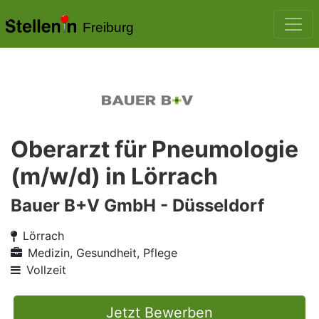
Freiburg
Oberarzt für Pneumologie
(m/w/d) in Lörrach
Bauer B+V GmbH - Düsseldorf
Lörrach
Medizin, Gesundheit, Pflege
Vollzeit
Jetzt Bewerben