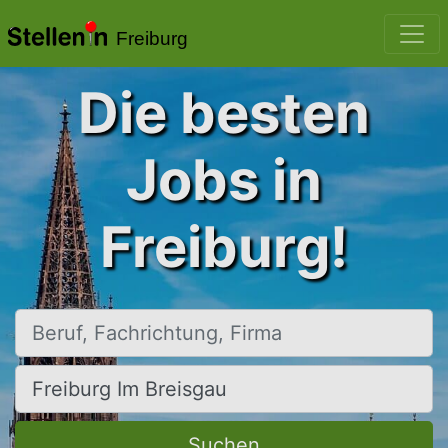
Freiburg
Die besten
Jobs in
Freiburg!
Beruf, Fachrichtung, Firma
Ort, Stadt
Suchen