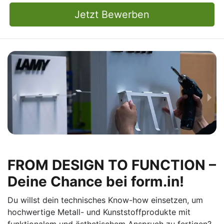
Jetzt Bewerben
FROM DESIGN TO FUNCTION –
Deine Chance bei form.in!
Du willst dein technisches Know-how einsetzen, um
hochwertige Metall- und Kunststoffprodukte mit