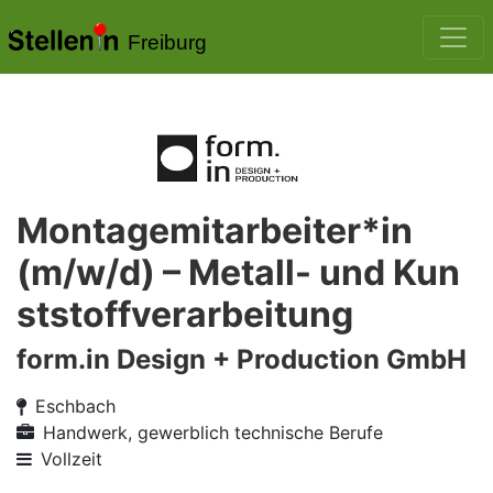
Freiburg
Montagemitarbeiter*in
(m/w/d) – Metall- und Kun
ststoffverarbeitung
form.in Design + Production GmbH
Eschbach
Handwerk, gewerblich technische Berufe
Vollzeit