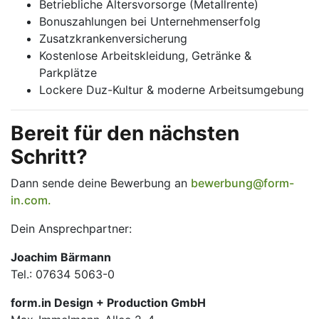
Betriebliche Altersvorsorge (Metallrente)
Bonuszahlungen bei Unternehmenserfolg
Zusatzkrankenversicherung
Kostenlose Arbeitskleidung, Getränke &
Parkplätze
Lockere Duz-Kultur & moderne Arbeitsumgebung
Bereit für den nächsten
Schritt?
Dann sende deine Bewerbung an
bewerbung@form-
in.com
.
Dein Ansprechpartner:
Joachim Bärmann
Tel.: 07634 5063-0
form.in Design + Production GmbH