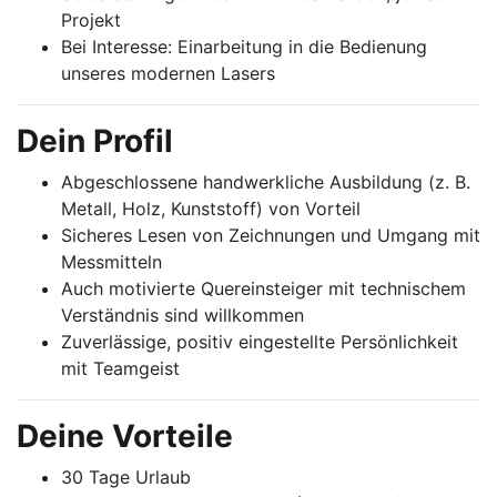
Projekt
Bei Interesse: Einarbeitung in die Bedienung
unseres modernen Lasers
Dein Profil
Abgeschlossene handwerkliche Ausbildung (z. B.
Metall, Holz, Kunststoff) von Vorteil
Sicheres Lesen von Zeichnungen und Umgang mit
Messmitteln
Auch motivierte Quereinsteiger mit technischem
Verständnis sind willkommen
Zuverlässige, positiv eingestellte Persönlichkeit
mit Teamgeist
Deine Vorteile
30 Tage Urlaub