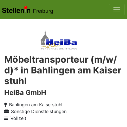
Freiburg
Möbeltransporteur (m/w/
d)* in Bahlingen am Kaiser
stuhl
HeiBa GmbH
Bahlingen am Kaiserstuhl
Sonstige Dienstleistungen
Vollzeit