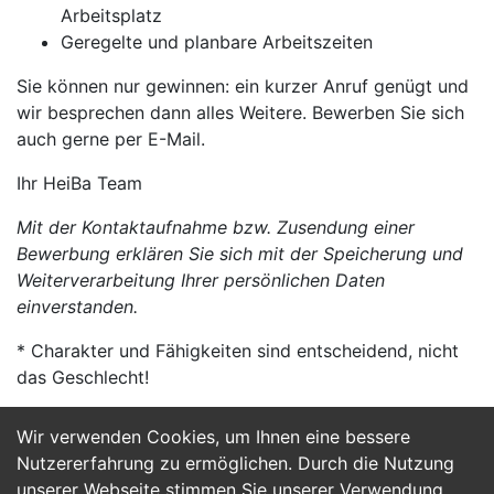
Arbeitsplatz
Geregelte und planbare Arbeitszeiten
Sie können nur gewinnen: ein kurzer Anruf genügt und
wir besprechen dann alles Weitere. Bewerben Sie sich
auch gerne per E-Mail.
Ihr HeiBa Team
Mit der Kontaktaufnahme bzw. Zusendung einer
Bewerbung erklären Sie sich mit der Speicherung und
Weiterverarbeitung Ihrer persönlichen Daten
einverstanden.
* Charakter und Fähigkeiten sind entscheidend, nicht
das Geschlecht!
Wir verwenden Cookies, um Ihnen eine bessere
Jetzt Bewerben
Nutzererfahrung zu ermöglichen. Durch die Nutzung
unserer Webseite stimmen Sie unserer Verwendung