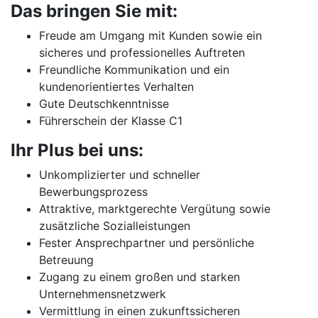
Das bringen Sie mit:
Freude am Umgang mit Kunden sowie ein
sicheres und professionelles Auftreten
Freundliche Kommunikation und ein
kundenorientiertes Verhalten
Gute Deutschkenntnisse
Führerschein der Klasse C1
Ihr Plus bei uns:
Unkomplizierter und schneller
Bewerbungsprozess
Attraktive, marktgerechte Vergütung sowie
zusätzliche Sozialleistungen
Fester Ansprechpartner und persönliche
Betreuung
Zugang zu einem großen und starken
Unternehmensnetzwerk
Vermittlung in einen zukunftssicheren