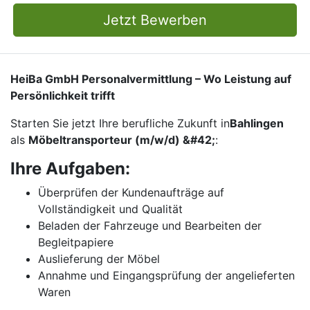
Jetzt Bewerben
HeiBa GmbH Personalvermittlung – Wo Leistung auf
Persönlichkeit trifft
Starten Sie jetzt Ihre berufliche Zukunft in
Bahlingen
als
Möbeltransporteur (m/w/d) &#42;
:
Ihre Aufgaben:
Überprüfen der Kundenaufträge auf
Vollständigkeit und Qualität
Beladen der Fahrzeuge und Bearbeiten der
Begleitpapiere
Auslieferung der Möbel
Annahme und Eingangsprüfung der angelieferten
Waren