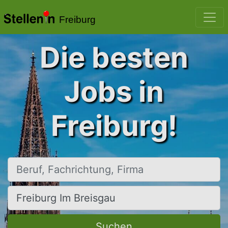
Freiburg
Die besten
Jobs in
Freiburg!
Beruf, Fachrichtung, Firma
Ort, Stadt
Suchen