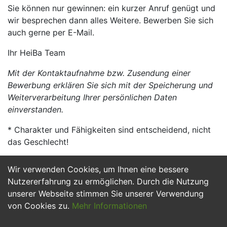
Sie können nur gewinnen: ein kurzer Anruf genügt und
wir besprechen dann alles Weitere. Bewerben Sie sich
auch gerne per E-Mail.
Ihr HeiBa Team
Mit der Kontaktaufnahme bzw. Zusendung einer
Bewerbung erklären Sie sich mit der Speicherung und
Weiterverarbeitung Ihrer persönlichen Daten
einverstanden.
* Charakter und Fähigkeiten sind entscheidend, nicht
das Geschlecht!
Wir verwenden Cookies, um Ihnen eine bessere
Jetzt Bewerben
Nutzererfahrung zu ermöglichen. Durch die Nutzung
unserer Webseite stimmen Sie unserer Verwendung
von Cookies zu.
Mehr Informationen