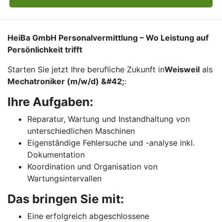
HeiBa GmbH Personalvermittlung – Wo Leistung auf
Persönlichkeit trifft
Starten Sie jetzt Ihre berufliche Zukunft in
Weisweil
als
Mechatroniker (m/w/d) &#42;
:
Ihre Aufgaben:
Reparatur, Wartung und Instandhaltung von
unterschiedlichen Maschinen
Eigenständige Fehlersuche und -analyse inkl.
Dokumentation
Koordination und Organisation von
Wartungsintervallen
Das bringen Sie mit:
Eine erfolgreich abgeschlossene