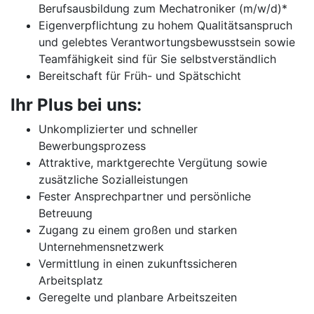
Berufsausbildung zum Mechatroniker (m/w/d)*
Eigenverpflichtung zu hohem Qualitätsanspruch
und gelebtes Verantwortungsbewusstsein sowie
Teamfähigkeit sind für Sie selbstverständlich
Bereitschaft für Früh- und Spätschicht
Ihr Plus bei uns:
Unkomplizierter und schneller
Bewerbungsprozess
Attraktive, marktgerechte Vergütung sowie
zusätzliche Sozialleistungen
Fester Ansprechpartner und persönliche
Betreuung
Zugang zu einem großen und starken
Unternehmensnetzwerk
Vermittlung in einen zukunftssicheren
Arbeitsplatz
Geregelte und planbare Arbeitszeiten