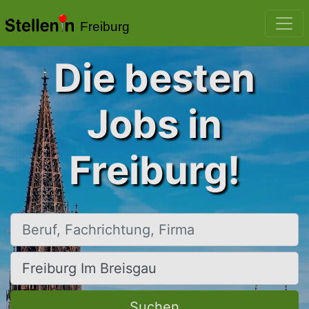
Freiburg
Die besten
Jobs in
Freiburg!
Beruf, Fachrichtung, Firma
Ort, Stadt
Suchen