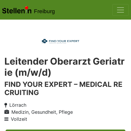
Freiburg
Leitender Oberarzt Geriatr
ie (m/w/d)
FIND YOUR EXPERT – MEDICAL RE
CRUITING
Lörrach
Medizin, Gesundheit, Pflege
Vollzeit