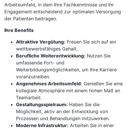
Arbeitsumfeld, in dem Ihre Fachkenntnisse und Ihr
Engagement entscheidend zur optimalen Versorgung
der Patienten beitragen.
Ihre Benefits
Attraktive Vergütung:
Freuen Sie sich auf ein
wettbewerbsfähiges Gehalt.
Berufliche Weiterentwicklung:
Nutzen Sie
umfassende Fort- und
Weiterbildungsmöglichkeiten, um Ihre Karriere
voranzutreiben.
Angenehmes Arbeitsumfeld:
Genießen Sie eine
kollegiale Atmosphäre mit einem hohen Maß an
Teamarbeit.
Gestaltungsspielraum:
Haben Sie die
Möglichkeit, aktiv an der Entwicklung von
Prozessen und Behandlungen mitzuwirken.
Moderne Infrastruktur:
Arbeiten Sie in einer