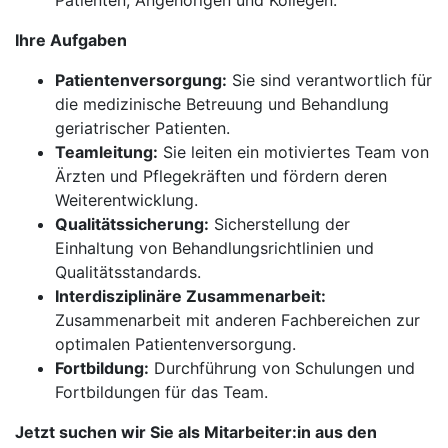
Patienten, Angehörigen und Kollegen.
Ihre Aufgaben
Patientenversorgung:
Sie sind verantwortlich für
die medizinische Betreuung und Behandlung
geriatrischer Patienten.
Teamleitung:
Sie leiten ein motiviertes Team von
Ärzten und Pflegekräften und fördern deren
Weiterentwicklung.
Qualitätssicherung:
Sicherstellung der
Einhaltung von Behandlungsrichtlinien und
Qualitätsstandards.
Interdisziplinäre Zusammenarbeit:
Zusammenarbeit mit anderen Fachbereichen zur
optimalen Patientenversorgung.
Fortbildung:
Durchführung von Schulungen und
Fortbildungen für das Team.
Jetzt suchen wir Sie als Mitarbeiter:in aus den