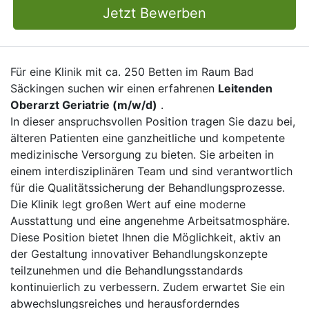
Jetzt Bewerben
Für eine Klinik mit ca. 250 Betten im Raum Bad
Säckingen suchen wir einen erfahrenen
Leitenden
Oberarzt Geriatrie (m/w/d)
.
In dieser anspruchsvollen Position tragen Sie dazu bei,
älteren Patienten eine ganzheitliche und kompetente
medizinische Versorgung zu bieten. Sie arbeiten in
einem interdisziplinären Team und sind verantwortlich
für die Qualitätssicherung der Behandlungsprozesse.
Die Klinik legt großen Wert auf eine moderne
Ausstattung und eine angenehme Arbeitsatmosphäre.
Diese Position bietet Ihnen die Möglichkeit, aktiv an
der Gestaltung innovativer Behandlungskonzepte
teilzunehmen und die Behandlungsstandards
kontinuierlich zu verbessern. Zudem erwartet Sie ein
abwechslungsreiches und herausforderndes