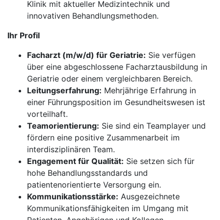
Klinik mit aktueller Medizintechnik und
innovativen Behandlungsmethoden.
Ihr Profil
Facharzt (m/w/d) für Geriatrie:
Sie verfügen
über eine abgeschlossene Facharztausbildung in
Geriatrie oder einem vergleichbaren Bereich.
Leitungserfahrung:
Mehrjährige Erfahrung in
einer Führungsposition im Gesundheitswesen ist
vorteilhaft.
Teamorientierung:
Sie sind ein Teamplayer und
fördern eine positive Zusammenarbeit im
interdisziplinären Team.
Engagement für Qualität:
Sie setzen sich für
hohe Behandlungsstandards und
patientenorientierte Versorgung ein.
Kommunikationsstärke:
Ausgezeichnete
Kommunikationsfähigkeiten im Umgang mit