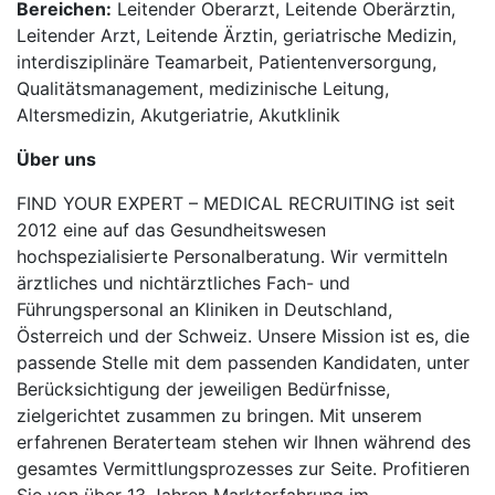
Bereichen:
Leitender Oberarzt, Leitende Oberärztin,
Leitender Arzt, Leitende Ärztin, geriatrische Medizin,
interdisziplinäre Teamarbeit, Patientenversorgung,
Qualitätsmanagement, medizinische Leitung,
Altersmedizin, Akutgeriatrie, Akutklinik
Über uns
FIND YOUR EXPERT – MEDICAL RECRUITING ist seit
2012 eine auf das Gesundheitswesen
hochspezialisierte Personalberatung. Wir vermitteln
ärztliches und nichtärztliches Fach- und
Führungspersonal an Kliniken in Deutschland,
Österreich und der Schweiz. Unsere Mission ist es, die
passende Stelle mit dem passenden Kandidaten, unter
Berücksichtigung der jeweiligen Bedürfnisse,
zielgerichtet zusammen zu bringen. Mit unserem
erfahrenen Beraterteam stehen wir Ihnen während des
gesamtes Vermittlungsprozesses zur Seite. Profitieren