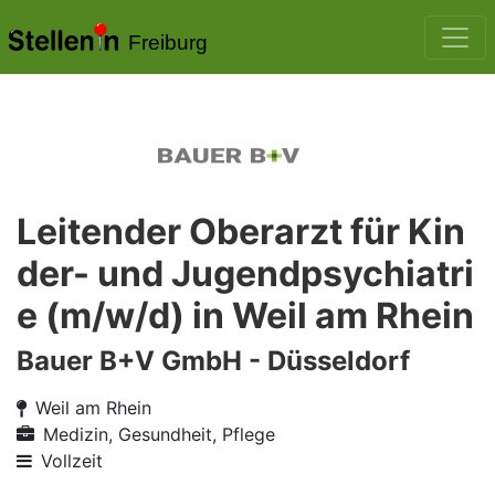
Freiburg
Leitender Oberarzt für Kin
der- und Jugendpsychiatri
e (m/w/d) in Weil am Rhein
Bauer B+V GmbH - Düsseldorf
Weil am Rhein
Medizin, Gesundheit, Pflege
Vollzeit