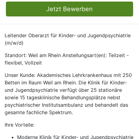
Jetzt Bewerben
Leitender Oberarzt für Kinder- und Jugendpsychiatrie
(m/w/d)
Standort: Weil am Rhein Anstellungsart(en): Teilzeit -
flexibel, Vollzeit
Unser Kunde: Akademisches Lehrkrankenhaus mit 250
Betten im Raum Weil am Rhein. Die Klinik für Kinder-
und Jugendpsychiatrie verfügt über 25 stationäre
sowie 15 tagesklinische Behandlungsplätze nebst
psychiatrischer Institutsambulanz und behandelt das
gesamte fachliche Spektrum.
Ihre Vorteile:
Moderne Klinik für Kinder- und Jugendpsychiatrie