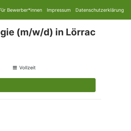
Für Bewerber*innen
Impressum
Datenschutzerklärung
gie (m/w/d) in Lörrac
Vollzeit