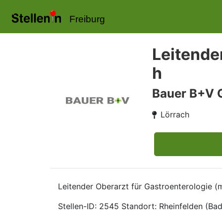
Freiburg
Leitende
h
Bauer B+V 
Lörrach
Leitender Oberarzt für Gastroenterologie (
Stellen-ID: 2545 Standort: Rheinfelden (Bad