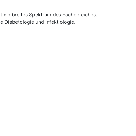
t ein breites Spektrum des Fachbereiches.
 Diabetologie und Infektiologie.