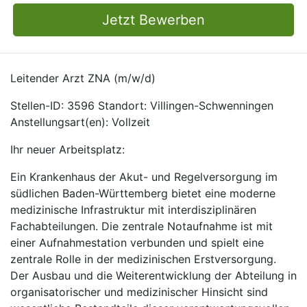
Jetzt Bewerben
Leitender Arzt ZNA (m/w/d)
Stellen-ID: 3596 Standort: Villingen-Schwenningen
Anstellungsart(en): Vollzeit
Ihr neuer Arbeitsplatz:
Ein Krankenhaus der Akut- und Regelversorgung im
südlichen Baden-Württemberg bietet eine moderne
medizinische Infrastruktur mit interdisziplinären
Fachabteilungen. Die zentrale Notaufnahme ist mit
einer Aufnahmestation verbunden und spielt eine
zentrale Rolle in der medizinischen Erstversorgung.
Der Ausbau und die Weiterentwicklung der Abteilung in
organisatorischer und medizinischer Hinsicht sind