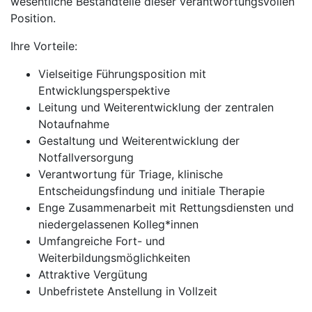
wesentliche Bestandteile dieser verantwortungsvollen
Position.
Ihre Vorteile:
Vielseitige Führungsposition mit
Entwicklungsperspektive
Leitung und Weiterentwicklung der zentralen
Notaufnahme
Gestaltung und Weiterentwicklung der
Notfallversorgung
Verantwortung für Triage, klinische
Entscheidungsfindung und initiale Therapie
Enge Zusammenarbeit mit Rettungsdiensten und
niedergelassenen Kolleg*innen
Umfangreiche Fort- und
Weiterbildungsmöglichkeiten
Attraktive Vergütung
Unbefristete Anstellung in Vollzeit