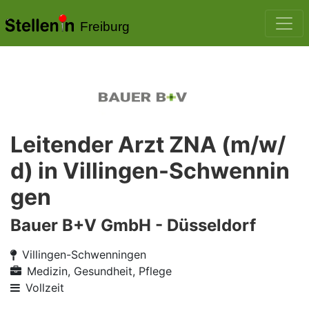
Freiburg
Leitender Arzt ZNA (m/w/
d) in Villingen-Schwennin
gen
Bauer B+V GmbH - Düsseldorf
Villingen-Schwenningen
Medizin, Gesundheit, Pflege
Vollzeit