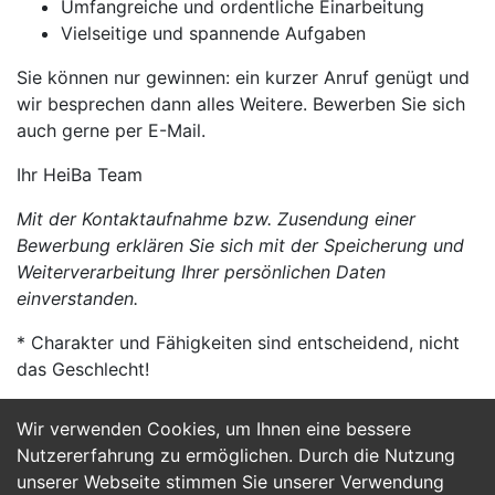
Umfangreiche und ordentliche Einarbeitung
Vielseitige und spannende Aufgaben
Sie können nur gewinnen: ein kurzer Anruf genügt und
wir besprechen dann alles Weitere. Bewerben Sie sich
auch gerne per E-Mail.
Ihr HeiBa Team
Mit der Kontaktaufnahme bzw. Zusendung einer
Bewerbung erklären Sie sich mit der Speicherung und
Weiterverarbeitung Ihrer persönlichen Daten
einverstanden.
* Charakter und Fähigkeiten sind entscheidend, nicht
das Geschlecht!
Wir verwenden Cookies, um Ihnen eine bessere
Jetzt Bewerben
Nutzererfahrung zu ermöglichen. Durch die Nutzung
unserer Webseite stimmen Sie unserer Verwendung