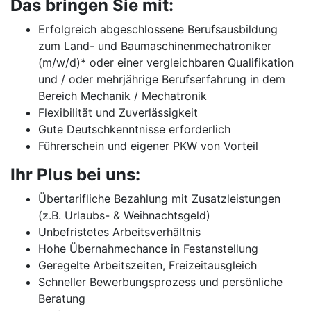
Das bringen Sie mit:
Erfolgreich abgeschlossene Berufsausbildung
zum Land- und Baumaschinenmechatroniker
(m/w/d)* oder einer vergleichbaren Qualifikation
und / oder mehrjährige Berufserfahrung in dem
Bereich Mechanik / Mechatronik
Flexibilität und Zuverlässigkeit
Gute Deutschkenntnisse erforderlich
Führerschein und eigener PKW von Vorteil
Ihr Plus bei uns:
Übertarifliche Bezahlung mit Zusatzleistungen
(z.B. Urlaubs- & Weihnachtsgeld)
Unbefristetes Arbeitsverhältnis
Hohe Übernahmechance in Festanstellung
Geregelte Arbeitszeiten, Freizeitausgleich
Schneller Bewerbungsprozess und persönliche
Beratung