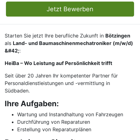
Jetzt Bewerben
Starten Sie jetzt Ihre berufliche Zukunft in
Bötzingen
als
Land- und Baumaschinenmechatroniker (m/w/d)
&#42;
:
HeiBa – Wo Leistung auf Persönlichkeit trifft
Seit über 20 Jahren Ihr kompetenter Partner für
Personal­dienst­leistungen und -vermittlung in
Südbaden.
Ihre Aufgaben:
Wartung und Instandhaltung von Fahrzeugen
Durchführung von Reparaturen
Erstellung von Reparaturplänen