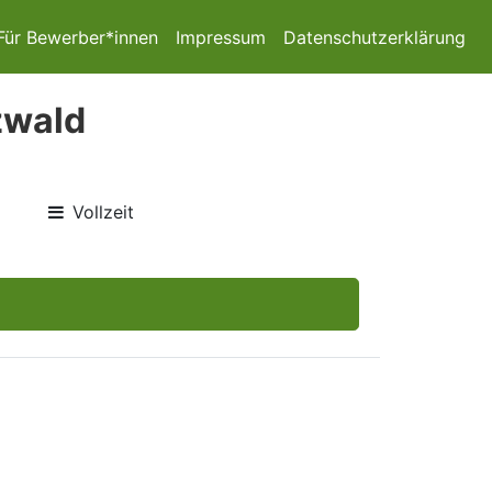
Für Bewerber*innen
Impressum
Datenschutzerklärung
zwald
Vollzeit