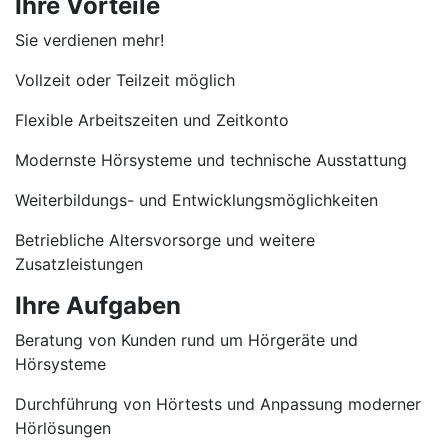
Ihre Vorteile
Sie verdienen mehr!
Vollzeit oder Teilzeit möglich
Flexible Arbeitszeiten und Zeitkonto
Modernste Hörsysteme und technische Ausstattung
Weiterbildungs- und Entwicklungsmöglichkeiten
Betriebliche Altersvorsorge und weitere
Zusatzleistungen
Ihre Aufgaben
Beratung von Kunden rund um Hörgeräte und
Hörsysteme
Durchführung von Hörtests und Anpassung moderner
Hörlösungen