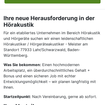
Ihre neue Herausforderung in der
Hörakustik
Für ein etabliertes Unternehmen im Bereich Hörakustik
und Hörgeräte suchen wir einen leidenschaftlichen
Hörakustiker / Hörgeräteakustiker - Meister am
Standort 77933 Lahr/Schwarzwald, Baden-
Württemberg.
Was Sie bekommen:
Einen hochmodernen
Arbeitsplatz, ein überdurchschnittliches Gehalt +
Bonus und einen sicheren Job mit echter
Entwicklungsmöglichkeit – wir planen langfristig mit
Ihnen.
Startzeitpunkt:
Nach Vereinbarung, gerne ab sofort.