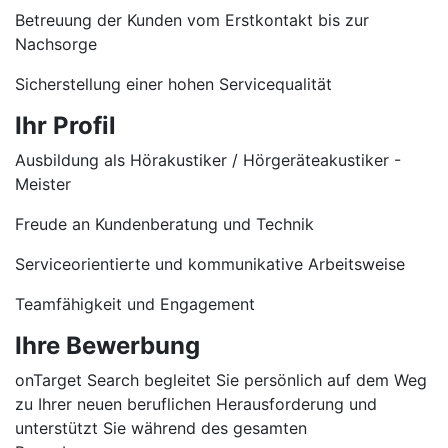
Betreuung der Kunden vom Erstkontakt bis zur
Nachsorge
Sicherstellung einer hohen Servicequalität
Ihr Profil
Ausbildung als Hörakustiker / Hörgeräteakustiker -
Meister
Freude an Kundenberatung und Technik
Serviceorientierte und kommunikative Arbeitsweise
Teamfähigkeit und Engagement
Ihre Bewerbung
onTarget Search begleitet Sie persönlich auf dem Weg
zu Ihrer neuen beruflichen Herausforderung und
unterstützt Sie während des gesamten