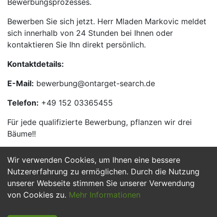
Bewerbungsprozesses.
Bewerben Sie sich jetzt. Herr Mladen Markovic meldet
sich innerhalb von 24 Stunden bei Ihnen oder
kontaktieren Sie Ihn direkt persönlich.
Kontaktdetails:
E-Mail:
bewerbung@ontarget-search.de
Telefon:
+49 152 03365455
Für jede qualifizierte Bewerbung, pflanzen wir drei
Bäume!!
Wir verwenden Cookies, um Ihnen eine bessere
Jetzt Bewerben
Nutzererfahrung zu ermöglichen. Durch die Nutzung
unserer Webseite stimmen Sie unserer Verwendung
von Cookies zu.
Mehr Informationen