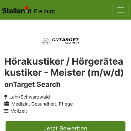
Freiburg
Hörakustiker / Hörgerätea
kustiker - Meister (m/w/d)
onTarget Search
Lahr/Schwarzwald
Medizin, Gesundheit, Pflege
Vollzeit
Jetzt Bewerben