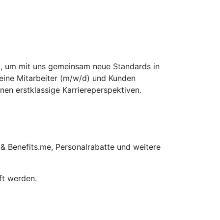
d), um mit uns gemeinsam neue Standards in
seine Mitarbeiter (m/w/d) und Kunden
nen erstklassige Karriereperspektiven.
 & Benefits.me, Personalrabatte und weitere
ft werden.