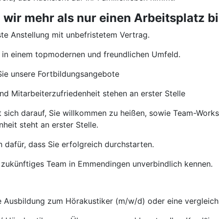
r mehr als nur einen Arbeitsplatz bi
te Anstellung mit unbefristetem Vertrag.
 in einem topmodernen und freundlichen Umfeld.
ie unsere Fortbildungsangebote
d Mitarbeiterzufriedenheit stehen an erster Stelle
t sich darauf, Sie willkommen zu heißen, sowie Team-Wor
heit steht an erster Stelle.
 dafür, dass Sie erfolgreich durchstarten.
r zukünftiges Team in Emmendingen unverbindlich kennen.
Ausbildung zum Hörakustiker (m/w/d) oder eine vergleichb