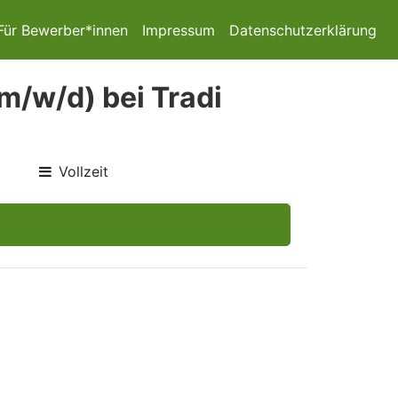
Für Bewerber*innen
Impressum
Datenschutzerklärung
m/w/d) bei Tradi
Vollzeit