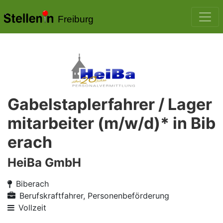
Freiburg
Gabelstaplerfahrer / Lager
mitarbeiter (m/w/d)* in Bib
erach
HeiBa GmbH
Biberach
Berufskraftfahrer, Personenbeförderung
Vollzeit