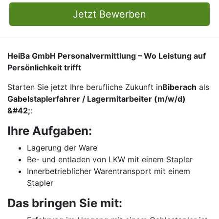
Jetzt Bewerben
HeiBa GmbH Personalvermittlung – Wo Leistung auf
Persönlichkeit trifft
Starten Sie jetzt Ihre berufliche Zukunft in
Biberach
als
Gabelstaplerfahrer / Lagermitarbeiter (m/w/d)
&#42;
:
Ihre Aufgaben:
Lagerung der Ware
Be- und entladen von LKW mit einem Stapler
Innerbetrieblicher Warentransport mit einem
Stapler
Das bringen Sie mit: