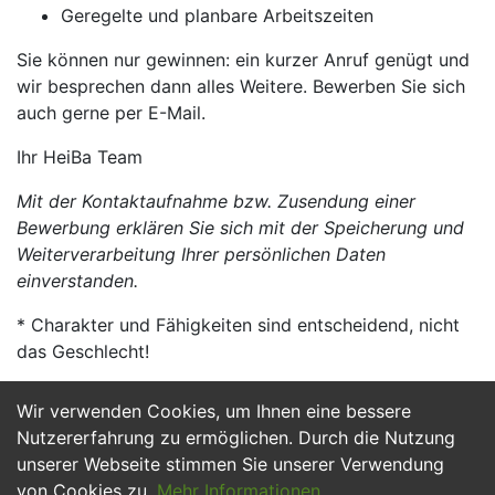
Geregelte und planbare Arbeitszeiten
Sie können nur gewinnen: ein kurzer Anruf genügt und
wir besprechen dann alles Weitere. Bewerben Sie sich
auch gerne per E-Mail.
Ihr HeiBa Team
Mit der Kontaktaufnahme bzw. Zusendung einer
Bewerbung erklären Sie sich mit der Speicherung und
Weiterverarbeitung Ihrer persönlichen Daten
einverstanden.
* Charakter und Fähigkeiten sind entscheidend, nicht
das Geschlecht!
Wir verwenden Cookies, um Ihnen eine bessere
Jetzt Bewerben
Nutzererfahrung zu ermöglichen. Durch die Nutzung
unserer Webseite stimmen Sie unserer Verwendung
von Cookies zu.
Mehr Informationen