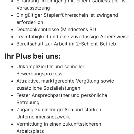
Erfahrung im Umgang mit einem Gablestapler ist
Voraussetzung
Ein gültiger Staplerführerschein ist zwingend
erforderlich
Deutschkenntnisse (Mindestens B1)
Teamfähigkeit und eine zuverlässige Arbeitsweise
Bereitschaft zur Arbeit im 2-Schicht-Betrieb
Ihr Plus bei uns:
Unkomplizierter und schneller
Bewerbungsprozess
Attraktive, marktgerechte Vergütung sowie
zusätzliche Sozialleistungen
Fester Ansprechpartner und persönliche
Betreuung
Zugang zu einem großen und starken
Unternehmensnetzwerk
Vermittlung in einen zukunftssicheren
Arbeitsplatz