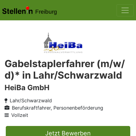
Freiburg
Gabelstaplerfahrer (m/w/
d)* in Lahr/Schwarzwald
HeiBa GmbH
Lahr/Schwarzwald
Berufskraftfahrer, Personenbeförderung
Vollzeit
Jetzt Bewerben