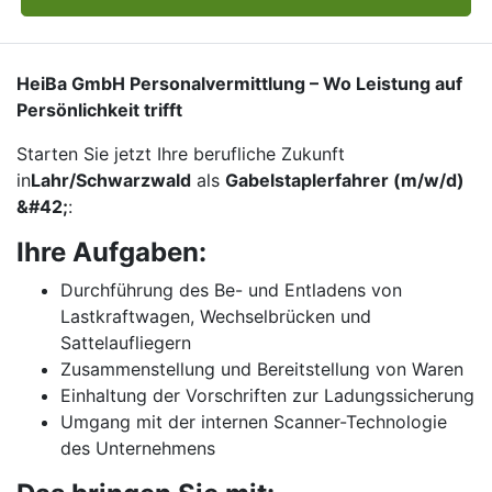
HeiBa GmbH Personalvermittlung – Wo Leistung auf
Persönlichkeit trifft
Starten Sie jetzt Ihre berufliche Zukunft
in
Lahr/Schwarzwald
als
Gabelstaplerfahrer (m/w/d)
&#42;
:
Ihre Aufgaben:
Durchführung des Be- und Entladens von
Lastkraftwagen, Wechselbrücken und
Sattelaufliegern
Zusammenstellung und Bereitstellung von Waren
Einhaltung der Vorschriften zur Ladungssicherung
Umgang mit der internen Scanner-Technologie
des Unternehmens