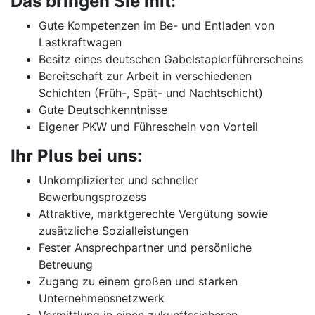
Das bringen Sie mit:
Gute Kompetenzen im Be- und Entladen von
Lastkraftwagen
Besitz eines deutschen Gabelstaplerführerscheins
Bereitschaft zur Arbeit in verschiedenen
Schichten (Früh-, Spät- und Nachtschicht)
Gute Deutschkenntnisse
Eigener PKW und Führeschein von Vorteil
Ihr Plus bei uns:
Unkomplizierter und schneller
Bewerbungsprozess
Attraktive, marktgerechte Vergütung sowie
zusätzliche Sozialleistungen
Fester Ansprechpartner und persönliche
Betreuung
Zugang zu einem großen und starken
Unternehmensnetzwerk