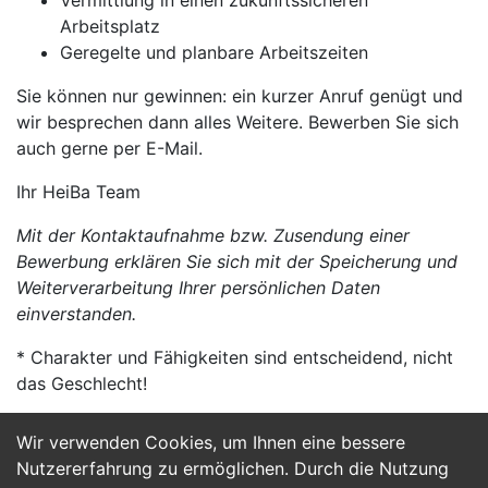
Vermittlung in einen zukunftssicheren
Arbeitsplatz
Geregelte und planbare Arbeitszeiten
Sie können nur gewinnen: ein kurzer Anruf genügt und
wir besprechen dann alles Weitere. Bewerben Sie sich
auch gerne per E-Mail.
Ihr HeiBa Team
Mit der Kontaktaufnahme bzw. Zusendung einer
Bewerbung erklären Sie sich mit der Speicherung und
Weiterverarbeitung Ihrer persönlichen Daten
einverstanden.
* Charakter und Fähigkeiten sind entscheidend, nicht
das Geschlecht!
Wir verwenden Cookies, um Ihnen eine bessere
Jetzt Bewerben
Nutzererfahrung zu ermöglichen. Durch die Nutzung