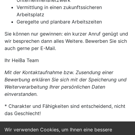
Unternehmensnetzwerk
Vermittlung in einen zukunftssicheren
Arbeitsplatz
Geregelte und planbare Arbeitszeiten
Sie können nur gewinnen: ein kurzer Anruf genügt und
wir besprechen dann alles Weitere. Bewerben Sie sich
auch gerne per E-Mail.
Ihr HeiBa Team
Mit der Kontaktaufnahme bzw. Zusendung einer
Bewerbung erklären Sie sich mit der Speicherung und
Weiterverarbeitung Ihrer persönlichen Daten
einverstanden.
* Charakter und Fähigkeiten sind entscheidend, nicht
das Geschlecht!
Wir verwenden Cookies, um Ihnen eine bessere