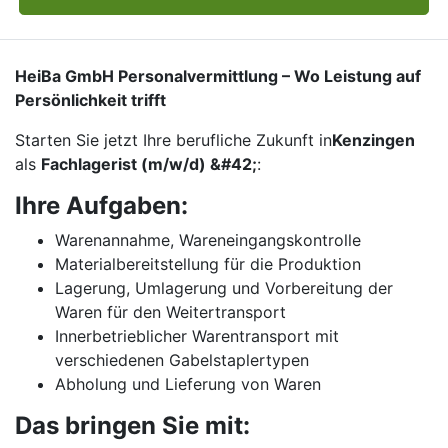
HeiBa GmbH Personalvermittlung – Wo Leistung auf
Persönlichkeit trifft
Starten Sie jetzt Ihre berufliche Zukunft in
Kenzingen
als
Fachlagerist (m/w/d) &#42;
:
Ihre Aufgaben:
Warenannahme, Wareneingangskontrolle
Materialbereitstellung für die Produktion
Lagerung, Umlagerung und Vorbereitung der
Waren für den Weitertransport
Innerbetrieblicher Warentransport mit
verschiedenen Gabelstaplertypen
Abholung und Lieferung von Waren
Das bringen Sie mit: