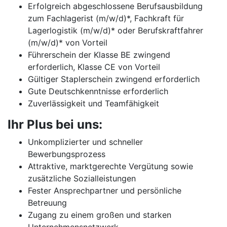
Erfolgreich abgeschlossene Berufsausbildung
zum Fachlagerist (m/w/d)*, Fachkraft für
Lagerlogistik (m/w/d)* oder Berufskraftfahrer
(m/w/d)* von Vorteil
Führerschein der Klasse BE zwingend
erforderlich, Klasse CE von Vorteil
Gültiger Staplerschein zwingend erforderlich
Gute Deutschkenntnisse erforderlich
Zuverlässigkeit und Teamfähigkeit
Ihr Plus bei uns:
Unkomplizierter und schneller
Bewerbungsprozess
Attraktive, marktgerechte Vergütung sowie
zusätzliche Sozialleistungen
Fester Ansprechpartner und persönliche
Betreuung
Zugang zu einem großen und starken