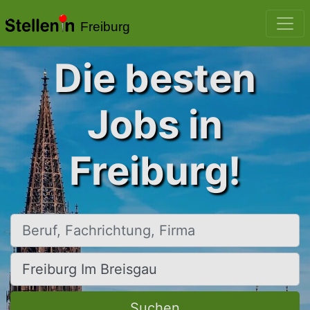
Freiburg
Die besten
Jobs in
Freiburg!
Beruf, Fachrichtung, Firma
Ort, Stadt
Suchen