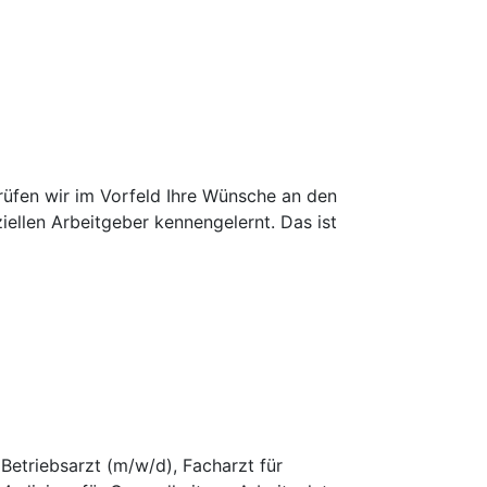
prüfen wir im Vorfeld Ihre Wünsche an den
iellen Arbeitgeber kennengelernt. Das ist
 Betriebsarzt (m/w/d), Facharzt für