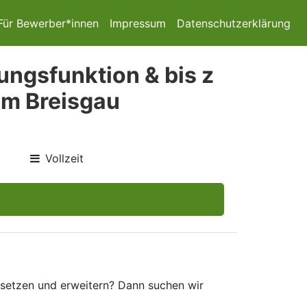
Für Bewerber*innen
Impressum
Datenschutzerklärung
ungsfunktion & bis z
im Breisgau
Vollzeit
setzen und erweitern? Dann suchen wir