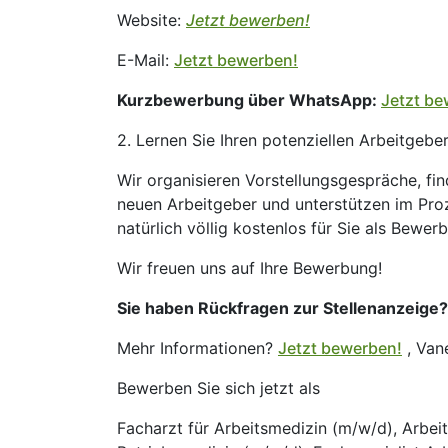
Website:
Jetzt bewerben!
E-Mail:
Jetzt bewerben!
Kurzbewerbung über WhatsApp:
Jetzt be
2. Lernen Sie Ihren potenziellen Arbeitgebe
Wir organisieren Vorstellungsgespräche, fi
neuen Arbeitgeber und unterstützen im Proz
natürlich völlig kostenlos für Sie als Bewerb
Wir freuen uns auf Ihre Bewerbung!
Sie haben Rückfragen zur Stellenanzeige?
Mehr Informationen?
Jetzt bewerben!
, Van
Bewerben Sie sich jetzt als
Facharzt für Arbeitsmedizin (m/w/d), Arbeit