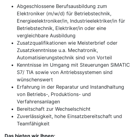
Abgeschlossene Berufsausbildung zum
Elektroniker (m/w/d) für Betriebstechnik,
Energieelektroniker/in, Industrieelektriker/in für
Betriebstechnik, Elektriker/in oder eine
vergleichbare Ausbildung
Zusatzqualifikationen wie Meisterbrief oder
Zusatzkenntnisse u.a. Mechatronik,
Automatisierungstechnik sind von Vorteil
Kenntnisse im Umgang mit Steuerungen SIMATIC
S7/ TIA sowie von Antriebssystemen sind
wünschenswert
Erfahrung in der Reparatur und Instandhaltung
von Betriebs-, Produktions- und
Verfahrensanlagen
Bereitschaft zur Wechselschicht
Zuverlässigkeit, hohe Einsatzbereitschaft und
Teamfähigkeit
Das bieten wir Ihnen: