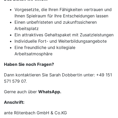
Vorgesetzte, die Ihren Fähigkeiten vertrauen und
Ihnen Spielraum für Ihre Entscheidungen lassen
Einen unbefristeten und zukunftssicheren
Arbeitsplatz
Ein attraktives Gehaltspaket mit Zusatzleistungen
Individuelle Fort- und Weiterbildungsangebote
Eine freundliche und kollegiale
Arbeitsatmosphäre
Haben Sie noch Fragen?
Dann kontaktieren Sie Sarah Dobbertin unter: +49 151
571 579 07.
Gerne auch über
WhatsApp.
Anschrift:
ante Rötenbach GmbH & Co.KG