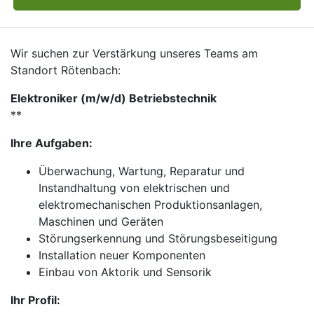
Wir suchen zur Verstärkung unseres Teams am
Standort Rötenbach:
Elektroniker (m/w/d) Betriebstechnik
**
Ihre Aufgaben:
Überwachung, Wartung, Reparatur und
Instandhaltung von elektrischen und
elektromechanischen Produktionsanlagen,
Maschinen und Geräten
Störungserkennung und Störungsbeseitigung
Installation neuer Komponenten
Einbau von Aktorik und Sensorik
Ihr Profil: