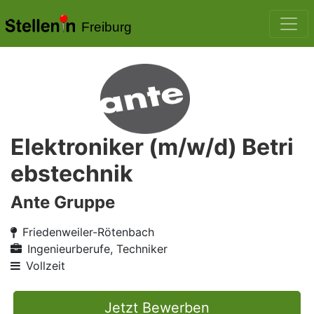
Freiburg
Elektroniker (m/w/d) Betri
ebstechnik
Ante Gruppe
Friedenweiler-Rötenbach
Ingenieurberufe, Techniker
Vollzeit
Jetzt Bewerben