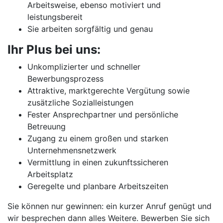
Arbeitsweise, ebenso motiviert und
leistungsbereit
Sie arbeiten sorgfältig und genau
Ihr Plus bei uns:
Unkomplizierter und schneller
Bewerbungsprozess
Attraktive, marktgerechte Vergütung sowie
zusätzliche Sozialleistungen
Fester Ansprechpartner und persönliche
Betreuung
Zugang zu einem großen und starken
Unternehmensnetzwerk
Vermittlung in einen zukunftssicheren
Arbeitsplatz
Geregelte und planbare Arbeitszeiten
Sie können nur gewinnen: ein kurzer Anruf genügt und
wir besprechen dann alles Weitere. Bewerben Sie sich