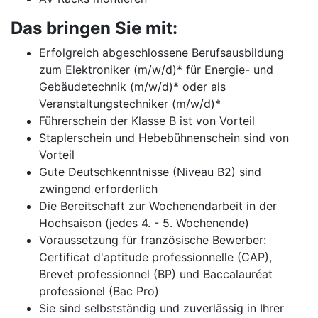
Das bringen Sie mit:
Erfolgreich abgeschlossene Berufsausbildung
zum Elektroniker (m/w/d)* für Energie- und
Gebäudetechnik (m/w/d)* oder als
Veranstaltungstechniker (m/w/d)*
Führerschein der Klasse B ist von Vorteil
Staplerschein und Hebebühnenschein sind von
Vorteil
Gute Deutschkenntnisse (Niveau B2) sind
zwingend erforderlich
Die Bereitschaft zur Wochenendarbeit in der
Hochsaison (jedes 4. - 5. Wochenende)
Voraussetzung für französische Bewerber:
Certificat d'aptitude professionnelle (CAP),
Brevet professionnel (BP) und Baccalauréat
professionel (Bac Pro)
Sie sind selbstständig und zuverlässig in Ihrer