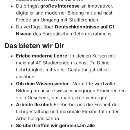
Du bringst
großes Interesse
an innovativer,
digitaler und moderner Bildung mit und hast
Freude am Umgang mit Studierenden.
Du verfügst über
Deutschkenntnisse auf C1
Niveau
des Europäischen Referenzrahmens.
Das bieten wir Dir
Erlebe moderne Lehre:
In kleinen Kursen mit
maximal 40 Studierenden kannst Du Deine
Lehrtätigkeit mit voller Gestaltungsfreiheit
ausüben.
Gib dein Wissen weiter
: Vermittle wertvolle
Bildung an unsere wissenshungrigen Studierenden
– ein Geschenk, das man gerne weitergibt.
Arbeite flexibel:
Erlebe bei uns die Freiheit der
Lehrgestaltung und maximale Flexibilität in der
Arbeitsorganisation.
So übertreffen wir gemeinsam alle