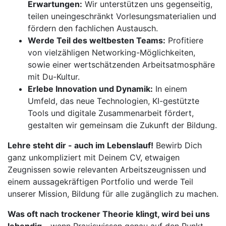
Erwartungen:
Wir unterstützen uns gegenseitig,
teilen uneingeschränkt Vorlesungsmaterialien und
fördern den fachlichen Austausch.
Werde Teil des weltbesten Teams:
Profitiere
von vielzähligen Networking-Möglichkeiten,
sowie einer wertschätzenden Arbeitsatmosphäre
mit Du-Kultur.
Erlebe Innovation und Dynamik:
In einem
Umfeld, das neue Technologien, KI-gestützte
Tools und digitale Zusammenarbeit fördert,
gestalten wir gemeinsam die Zukunft der Bildung.
Lehre steht dir - auch im Lebenslauf!
Bewirb Dich
ganz unkompliziert mit Deinem CV, etwaigen
Zeugnissen sowie relevanten Arbeitszeugnissen und
einem aussagekräftigen Portfolio und werde Teil
unserer Mission, Bildung für alle zugänglich zu machen.
Was oft nach trockener Theorie klingt, wird bei uns