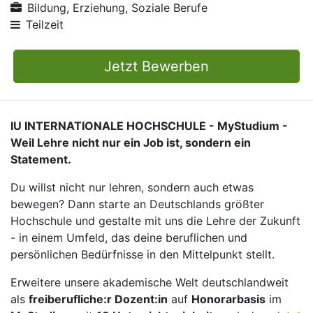
Bildung, Erziehung, Soziale Berufe
Teilzeit
Jetzt Bewerben
IU INTERNATIONALE HOCHSCHULE - MyStudium -
Weil Lehre nicht nur ein Job ist, sondern ein
Statement.
Du willst nicht nur lehren, sondern auch etwas
bewegen? Dann starte an Deutschlands größter
Hochschule und gestalte mit uns die Lehre der Zukunft
- in einem Umfeld, das deine beruflichen und
persönlichen Bedürfnisse in den Mittelpunkt stellt.
Erweitere unsere akademische Welt deutschlandweit
als
freiberufliche:r Dozent:in
auf
Honorarbasis
im