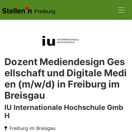
Freiburg
Dozent Mediendesign Ges
ellschaft und Digitale Medi
en (m/w/d) in Freiburg im
Breisgau
IU Internationale Hochschule Gmb
H
Freiburg im Breisgau