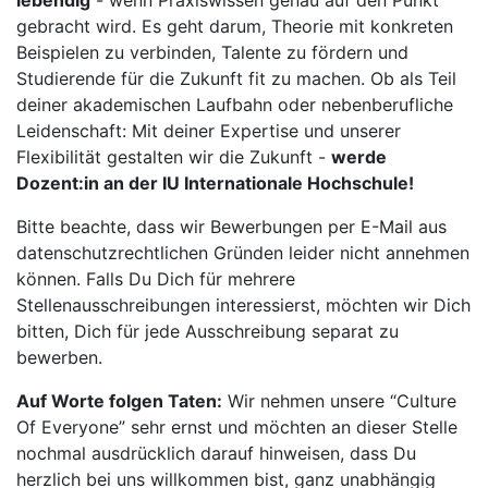
lebendig
- wenn Praxiswissen genau auf den Punkt
gebracht wird. Es geht darum, Theorie mit konkreten
Beispielen zu verbinden, Talente zu fördern und
Studierende für die Zukunft fit zu machen. Ob als Teil
deiner akademischen Laufbahn oder nebenberufliche
Leidenschaft: Mit deiner Expertise und unserer
Flexibilität gestalten wir die Zukunft -
werde
Dozent:in an der IU Internationale Hochschule!
Bitte beachte, dass wir Bewerbungen per E-Mail aus
datenschutzrechtlichen Gründen leider nicht annehmen
können. Falls Du Dich für mehrere
Stellenausschreibungen interessierst, möchten wir Dich
bitten, Dich für jede Ausschreibung separat zu
bewerben.
Auf Worte folgen Taten:
Wir nehmen unsere “Culture
Of Everyone” sehr ernst und möchten an dieser Stelle
nochmal ausdrücklich darauf hinweisen, dass Du
herzlich bei uns willkommen bist, ganz unabhängig