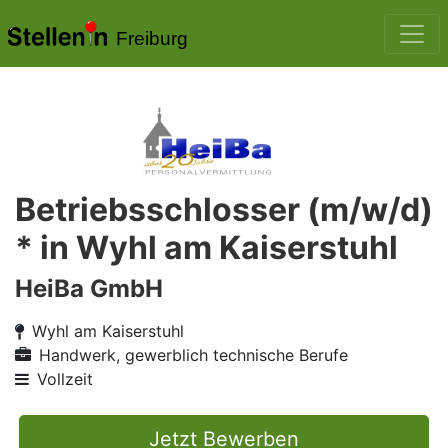
Freiburg
Betriebsschlosser (m/w/d)
* in Wyhl am Kaiserstuhl
HeiBa GmbH
Wyhl am Kaiserstuhl
Handwerk, gewerblich technische Berufe
Vollzeit
Jetzt Bewerben