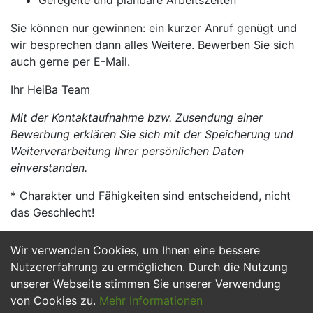
Geregelte und planbare Arbeitszeiten
Sie können nur gewinnen: ein kurzer Anruf genügt und
wir besprechen dann alles Weitere. Bewerben Sie sich
auch gerne per E-Mail.
Ihr HeiBa Team
Mit der Kontaktaufnahme bzw. Zusendung einer
Bewerbung erklären Sie sich mit der Speicherung und
Weiterverarbeitung Ihrer persönlichen Daten
einverstanden.
* Charakter und Fähigkeiten sind entscheidend, nicht
das Geschlecht!
Wir verwenden Cookies, um Ihnen eine bessere
Jetzt Bewerben
Nutzererfahrung zu ermöglichen. Durch die Nutzung
unserer Webseite stimmen Sie unserer Verwendung
von Cookies zu.
Mehr Informationen