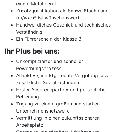
einem Metallberuf
Zusatzqualifikation als Schweißfachmann
(m/w/d)* ist wünschenswert
Handwerkliches Geschick und technisches
Verständnis
Ein Führerschein der Klasse B
Ihr Plus bei uns:
Unkomplizierter und schneller
Bewerbungsprozess
Attraktive, marktgerechte Vergütung sowie
zusätzliche Sozialleistungen
Fester Ansprechpartner und persönliche
Betreuung
Zugang zu einem großen und starken
Unternehmensnetzwerk
Vermittlung in einen zukunftssicheren
Arbeitsplatz