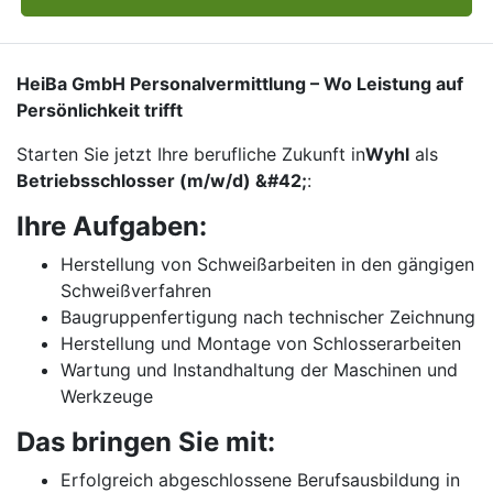
HeiBa GmbH Personalvermittlung – Wo Leistung auf
Persönlichkeit trifft
Starten Sie jetzt Ihre berufliche Zukunft in
Wyhl
als
Betriebsschlosser (m/w/d) &#42;
:
Ihre Aufgaben:
Herstellung von Schweißarbeiten in den gängigen
Schweißverfahren
Baugruppenfertigung nach technischer Zeichnung
Herstellung und Montage von Schlosserarbeiten
Wartung und Instandhaltung der Maschinen und
Werkzeuge
Das bringen Sie mit:
Erfolgreich abgeschlossene Berufsausbildung in