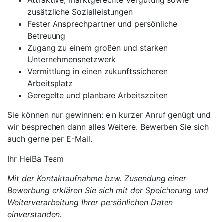
Attraktive, marktgerechte Vergütung sowie
zusätzliche Sozialleistungen
Fester Ansprechpartner und persönliche
Betreuung
Zugang zu einem großen und starken
Unternehmensnetzwerk
Vermittlung in einen zukunftssicheren
Arbeitsplatz
Geregelte und planbare Arbeitszeiten
Sie können nur gewinnen: ein kurzer Anruf genügt und
wir besprechen dann alles Weitere. Bewerben Sie sich
auch gerne per E-Mail.
Ihr HeiBa Team
Mit der Kontaktaufnahme bzw. Zusendung einer
Bewerbung erklären Sie sich mit der Speicherung und
Weiterverarbeitung Ihrer persönlichen Daten
einverstanden.