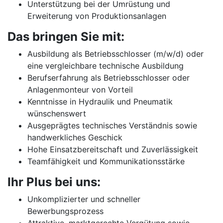
Unterstützung bei der Umrüstung und
Erweiterung von Produktionsanlagen
Das bringen Sie mit:
Ausbildung als Betriebsschlosser (m/w/d) oder
eine vergleichbare technische Ausbildung
Berufserfahrung als Betriebsschlosser oder
Anlagenmonteur von Vorteil
Kenntnisse in Hydraulik und Pneumatik
wünschenswert
Ausgeprägtes technisches Verständnis sowie
handwerkliches Geschick
Hohe Einsatzbereitschaft und Zuverlässigkeit
Teamfähigkeit und Kommunikationsstärke
Ihr Plus bei uns:
Unkomplizierter und schneller
Bewerbungsprozess