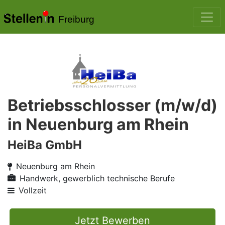
Freiburg
Betriebsschlosser (m/w/d)
in Neuenburg am Rhein
HeiBa GmbH
Neuenburg am Rhein
Handwerk, gewerblich technische Berufe
Vollzeit
Jetzt Bewerben