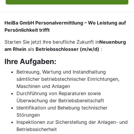
HeiBa GmbH Personalvermittlung – Wo Leistung auf
Persönlichkeit trifft
Starten Sie jetzt Ihre berufliche Zukunft in
Neuenburg
am Rhein
als
Betriebsschlosser (m/w/d)
:
Ihre Aufgaben:
Betreuung, Wartung und Instandhaltung
sämtlicher betriebstechnischer Einrichtungen,
Maschinen und Anlagen
Durchführung von Reparaturen sowie
Überwachung der Betriebsbereitschaft
Identifikation und Behebung technischer
Störungen
Inspektionen zur Sicherstellung der Anlagen- und
Betriebssicherheit