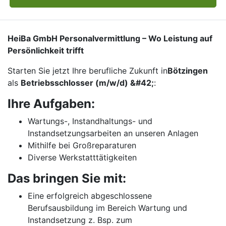
HeiBa GmbH Personalvermittlung – Wo Leistung auf
Persönlichkeit trifft
Starten Sie jetzt Ihre berufliche Zukunft in
Bötzingen
als
Betriebsschlosser (m/w/d) &#42;
:
Ihre Aufgaben:
Wartungs-, Instandhaltungs- und
Instandsetzungsarbeiten an unseren Anlagen
Mithilfe bei Großreparaturen
Diverse Werkstatttätigkeiten
Das bringen Sie mit:
Eine erfolgreich abgeschlossene
Berufsausbildung im Bereich Wartung und
Instandsetzung z. Bsp. zum