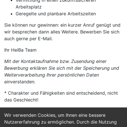
Vermittlung in einen zukunftssicheren
Arbeitsplatz
Geregelte und planbare Arbeitszeiten
Sie können nur gewinnen: ein kurzer Anruf genügt und
wir besprechen dann alles Weitere. Bewerben Sie sich
auch gerne per E-Mail.
Ihr HeiBa Team
Mit der Kontaktaufnahme bzw. Zusendung einer
Bewerbung erklären Sie sich mit der Speicherung und
Weiterverarbeitung Ihrer persönlichen Daten
einverstanden.
* Charakter und Fähigkeiten sind entscheidend, nicht
das Geschlecht!
Wir verwenden Cookies, um Ihnen eine bessere
Jetzt Bewerben
Nutzererfahrung zu ermöglichen. Durch die Nutzung