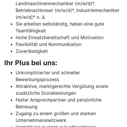
Landmaschinenmechaniker (m/w/d)*,
Betriebsschlosser (m/w/d)*, Industriemechaniker
(m/w/d)* o. ä.
Sie arbeiten selbständig, haben eine gute
Teamfähigkeit
Hohe Einsatzbereitschaft und Motivation
Flexibilität und Kommunikation
Zuverlässigkeit
Ihr Plus bei uns:
Unkomplizierter und schneller
Bewerbungsprozess
Attraktive, marktgerechte Vergütung sowie
zusätzliche Sozialleistungen
Fester Ansprechpartner und persönliche
Betreuung
Zugang zu einem großen und starken
Unternehmensnetzwerk