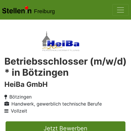
Freiburg
Betriebsschlosser (m/w/d)
* in Bötzingen
HeiBa GmbH
Bötzingen
Handwerk, gewerblich technische Berufe
Vollzeit
Jetzt Bewerben