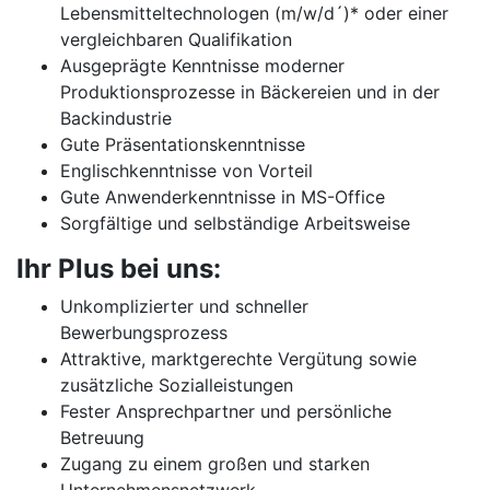
Lebensmitteltechnologen (m/w/d´)* oder einer
vergleichbaren Qualifikation
Ausgeprägte Kenntnisse moderner
Produktionsprozesse in Bäckereien und in der
Backindustrie
Gute Präsentationskenntnisse
Englischkenntnisse von Vorteil
Gute Anwenderkenntnisse in MS-Office
Sorgfältige und selbständige Arbeitsweise
Ihr Plus bei uns:
Unkomplizierter und schneller
Bewerbungsprozess
Attraktive, marktgerechte Vergütung sowie
zusätzliche Sozialleistungen
Fester Ansprechpartner und persönliche
Betreuung
Zugang zu einem großen und starken