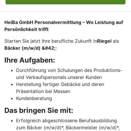
HeiBa GmbH Personalvermittlung – Wo Leistung auf
Persönlichkeit trifft
Starten Sie jetzt Ihre berufliche Zukunft in
Riegel
als
Bäcker (m/w/d) &#42;
:
Ihre Aufgaben:
Durchführung von Schulungen des Produktions-
und Verkaufspersonals unserer Kunden
Herstellung fertiger Gebäcke und deren
Präsentation bei Messen
Kundenberatung
Das bringen Sie mit:
Erfolgreich abgeschlossene Berufsausbildung
zum Bäcker (m/w/d)*, Bäckermeister (m/w/d)*,