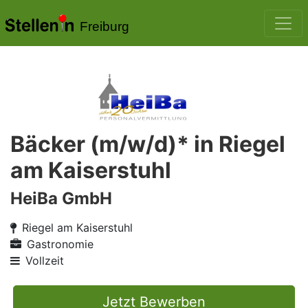
Freiburg
Bäcker (m/w/d)* in Riegel
am Kaiserstuhl
HeiBa GmbH
Riegel am Kaiserstuhl
Gastronomie
Vollzeit
Jetzt Bewerben