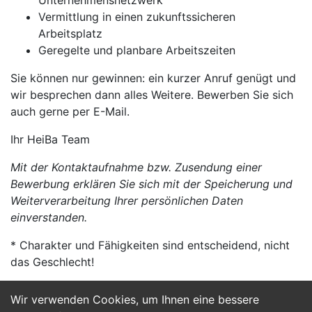
Unternehmensnetzwerk
Vermittlung in einen zukunftssicheren
Arbeitsplatz
Geregelte und planbare Arbeitszeiten
Sie können nur gewinnen: ein kurzer Anruf genügt und
wir besprechen dann alles Weitere. Bewerben Sie sich
auch gerne per E-Mail.
Ihr HeiBa Team
Mit der Kontaktaufnahme bzw. Zusendung einer
Bewerbung erklären Sie sich mit der Speicherung und
Weiterverarbeitung Ihrer persönlichen Daten
einverstanden.
* Charakter und Fähigkeiten sind entscheidend, nicht
das Geschlecht!
Wir verwenden Cookies, um Ihnen eine bessere