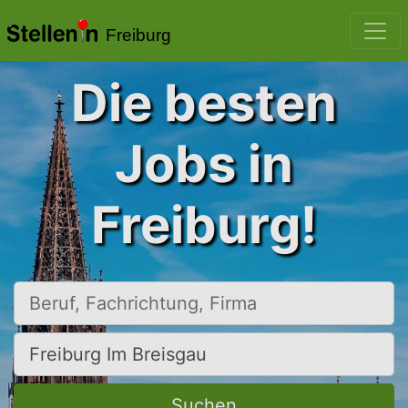
Freiburg
Die besten
Jobs in
Freiburg!
Beruf, Fachrichtung, Firma
Ort, Stadt
Suchen