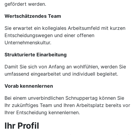
gefördert werden.
Wertschätzendes Team
Sie erwartet ein kollegiales Arbeitsumfeld mit kurzen
Entscheidungswegen und einer offenen
Unternehmenskultur.
Strukturierte Einarbeitung
Damit Sie sich von Anfang an wohlfühlen, werden Sie
umfassend eingearbeitet und individuell begleitet.
Vorab kennenlernen
Bei einem unverbindlichen Schnuppertag können Sie
Ihr zukünftiges Team und Ihren Arbeitsplatz bereits vor
Ihrer Entscheidung kennenlernen.
Ihr Profil