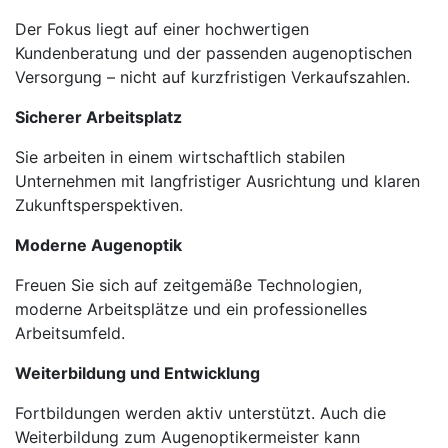
Der Fokus liegt auf einer hochwertigen
Kundenberatung und der passenden augenoptischen
Versorgung – nicht auf kurzfristigen Verkaufszahlen.
Sicherer Arbeitsplatz
Sie arbeiten in einem wirtschaftlich stabilen
Unternehmen mit langfristiger Ausrichtung und klaren
Zukunftsperspektiven.
Moderne Augenoptik
Freuen Sie sich auf zeitgemäße Technologien,
moderne Arbeitsplätze und ein professionelles
Arbeitsumfeld.
Weiterbildung und Entwicklung
Fortbildungen werden aktiv unterstützt. Auch die
Weiterbildung zum Augenoptikermeister kann