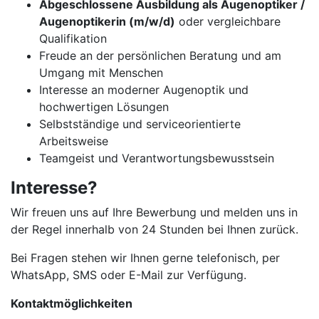
Abgeschlossene Ausbildung als Augenoptiker /
Augenoptikerin (m/w/d)
oder vergleichbare
Qualifikation
Freude an der persönlichen Beratung und am
Umgang mit Menschen
Interesse an moderner Augenoptik und
hochwertigen Lösungen
Selbstständige und serviceorientierte
Arbeitsweise
Teamgeist und Verantwortungsbewusstsein
Interesse?
Wir freuen uns auf Ihre Bewerbung und melden uns in
der Regel innerhalb von 24 Stunden bei Ihnen zurück.
Bei Fragen stehen wir Ihnen gerne telefonisch, per
WhatsApp, SMS oder E-Mail zur Verfügung.
Kontaktmöglichkeiten