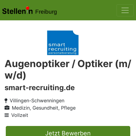
Freiburg
Augenoptiker / Optiker (m/
w/d)
smart-recruiting.de
Villingen-Schwenningen
Medizin, Gesundheit, Pflege
Vollzeit
Jetzt Bewerben