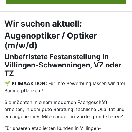
Wir suchen aktuell:
Augenoptiker / Optiker
(m/w/d)
Unbefristete Festanstellung in
Villingen-Schwenningen, VZ oder
TZ
🌱
KLIMAAKTION:
Für Ihre Bewerbung lassen wir drei
Bäume pflanzen.*
Sie möchten in einem modernen Fachgeschäft
arbeiten, in dem gute Beratung, fachliche Qualität und
ein angenehmes Miteinander im Vordergrund stehen?
Für unseren etablierten Kunden in Villingen-