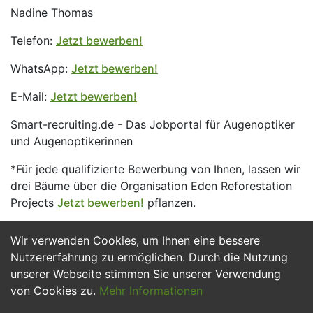
Nadine Thomas
Telefon:
Jetzt bewerben!
WhatsApp:
Jetzt bewerben!
E-Mail:
Jetzt bewerben!
Smart-recruiting.de - Das Jobportal für Augenoptiker
und Augenoptikerinnen
*Für jede qualifizierte Bewerbung von Ihnen, lassen wir
drei Bäume über die Organisation Eden Reforestation
Projects
Jetzt bewerben!
pflanzen.
Wir verwenden Cookies, um Ihnen eine bessere
Jetzt Bewerben
Nutzererfahrung zu ermöglichen. Durch die Nutzung
unserer Webseite stimmen Sie unserer Verwendung
von Cookies zu.
Mehr Informationen