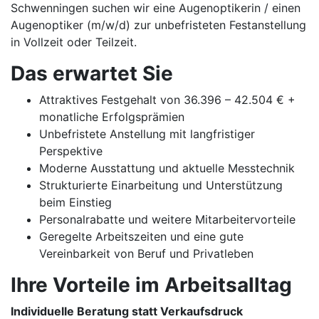
Schwenningen suchen wir eine Augenoptikerin / einen
Augenoptiker (m/w/d) zur unbefristeten Festanstellung
in Vollzeit oder Teilzeit.
Das erwartet Sie
Attraktives Festgehalt von 36.396 – 42.504 € +
monatliche Erfolgsprämien
Unbefristete Anstellung mit langfristiger
Perspektive
Moderne Ausstattung und aktuelle Messtechnik
Strukturierte Einarbeitung und Unterstützung
beim Einstieg
Personalrabatte und weitere Mitarbeitervorteile
Geregelte Arbeitszeiten und eine gute
Vereinbarkeit von Beruf und Privatleben
Ihre Vorteile im Arbeitsalltag
Individuelle Beratung statt Verkaufsdruck