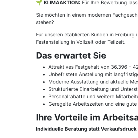
🌱
KLIMAAKTION:
Für Ihre Bewerbung lass
Sie möchten in einem modernen Fachgeschäf
stehen?
Für unseren etablierten Kunden in Freiburg
Festanstellung in Vollzeit oder Teilzeit.
Das erwartet Sie
Attraktives Festgehalt von 36.396 – 
Unbefristete Anstellung mit langfristi
Moderne Ausstattung und aktuelle Me
Strukturierte Einarbeitung und Unters
Personalrabatte und weitere Mitarbeit
Geregelte Arbeitszeiten und eine gute
Ihre Vorteile im Arbeitsa
Individuelle Beratung statt Verkaufsdruck