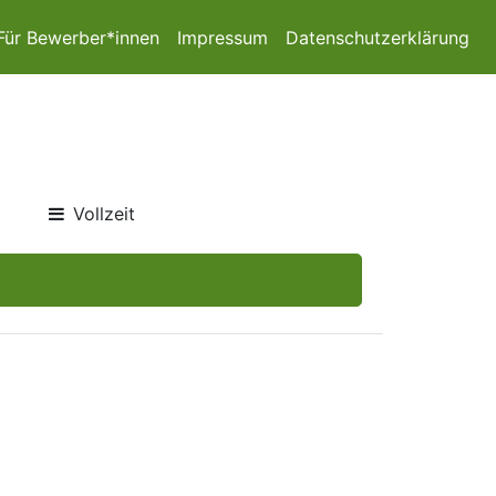
Für Bewerber*innen
Impressum
Datenschutzerklärung
Vollzeit