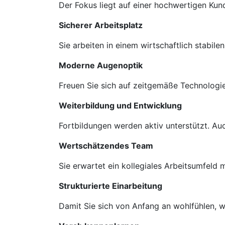
Der Fokus liegt auf einer hochwertigen Ku
Sicherer Arbeitsplatz
Sie arbeiten in einem wirtschaftlich stabil
Moderne Augenoptik
Freuen Sie sich auf zeitgemäße Technologie
Weiterbildung und Entwicklung
Fortbildungen werden aktiv unterstützt. A
Wertschätzendes Team
Sie erwartet ein kollegiales Arbeitsumfeld
Strukturierte Einarbeitung
Damit Sie sich von Anfang an wohlfühlen, we