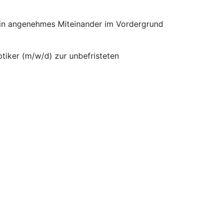
 ein angenehmes Miteinander im Vordergrund
tiker (m/w/d) zur unbefristeten