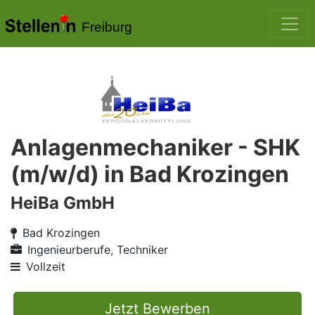
Freiburg
Anlagenmechaniker - SHK
(m/w/d) in Bad Krozingen
HeiBa GmbH
Bad Krozingen
Ingenieurberufe, Techniker
Vollzeit
Jetzt Bewerben