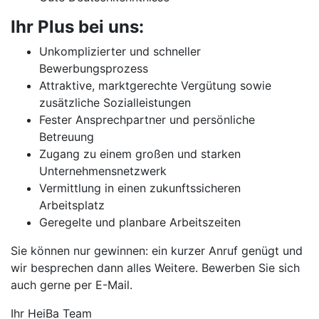
Ihr Plus bei uns:
Unkomplizierter und schneller
Bewerbungsprozess
Attraktive, marktgerechte Vergütung sowie
zusätzliche Sozialleistungen
Fester Ansprechpartner und persönliche
Betreuung
Zugang zu einem großen und starken
Unternehmensnetzwerk
Vermittlung in einen zukunftssicheren
Arbeitsplatz
Geregelte und planbare Arbeitszeiten
Sie können nur gewinnen: ein kurzer Anruf genügt und
wir besprechen dann alles Weitere. Bewerben Sie sich
auch gerne per E-Mail.
Ihr HeiBa Team