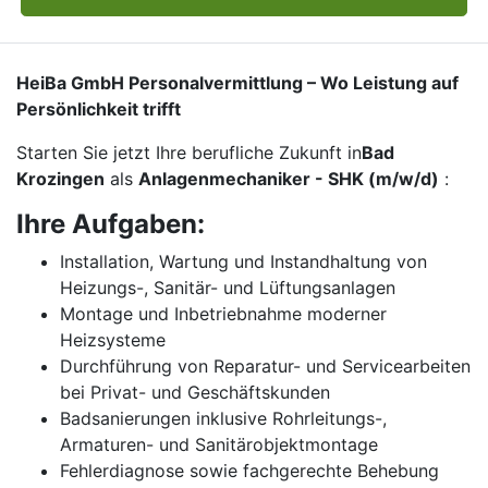
HeiBa GmbH Personalvermittlung – Wo Leistung auf
Persönlichkeit trifft
Starten Sie jetzt Ihre berufliche Zukunft in
Bad
Krozingen
als
Anlagenmechaniker - SHK (m/w/d)
:
Ihre Aufgaben:
Installation, Wartung und Instandhaltung von
Heizungs-, Sanitär- und Lüftungsanlagen
Montage und Inbetriebnahme moderner
Heizsysteme
Durchführung von Reparatur- und Servicearbeiten
bei Privat- und Geschäftskunden
Badsanierungen inklusive Rohrleitungs-,
Armaturen- und Sanitärobjektmontage
Fehlerdiagnose sowie fachgerechte Behebung