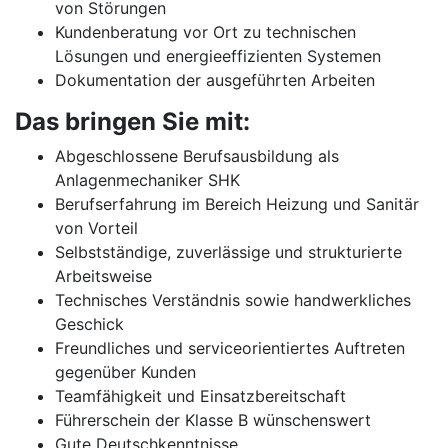
von Störungen
Kundenberatung vor Ort zu technischen
Lösungen und energieeffizienten Systemen
Dokumentation der ausgeführten Arbeiten
Das bringen Sie mit:
Abgeschlossene Berufsausbildung als
Anlagenmechaniker SHK
Berufserfahrung im Bereich Heizung und Sanitär
von Vorteil
Selbstständige, zuverlässige und strukturierte
Arbeitsweise
Technisches Verständnis sowie handwerkliches
Geschick
Freundliches und serviceorientiertes Auftreten
gegenüber Kunden
Teamfähigkeit und Einsatzbereitschaft
Führerschein der Klasse B wünschenswert
Gute Deutschkenntnisse